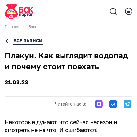
Главная
Блог
ВСЕ ЗАПИСИ
Плакун. Как выглядит водопад
и почему стоит поехать
21.03.23
Читайте нас в:
Некоторые думают, что сейчас несезон и
смотреть не на что. И ошибаются!