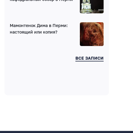
Мамонтенок Дима в Перми:
Введите код:
настоящий или копия?
ВСЕ ЗАПИСИ