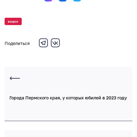
ВИДЕО
Поделиться
Города Пермского края, у которых юбилей в 2023 году