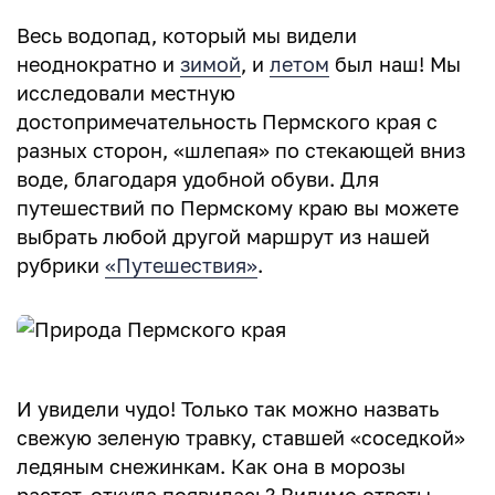
Весь водопад, который мы видели
неоднократно и
зимой
, и
летом
был наш! Мы
исследовали местную
достопримечательность Пермского края с
разных сторон, «шлепая» по стекающей вниз
воде, благодаря удобной обуви. Для
путешествий по Пермскому краю вы можете
выбрать любой другой маршрут из нашей
рубрики
«Путешествия»
.
И увидели чудо! Только так можно назвать
свежую зеленую травку, ставшей «соседкой»
ледяным снежинкам. Как она в морозы