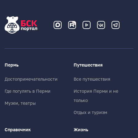
Пермь
Путешествия
Достопримечательности
Все путешествия
Где погулять в Перми
История Перми и не
только
Музеи, театры
Отдых и туризм
Справочник
Жизнь