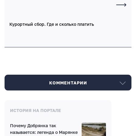
Курортный сбор. Где и сколько платить
КОММЕНТАРИИ
Комментарии
ИСТОРИЯ НА ПОРТАЛЕ
Почему Добрянка так
Нет комментариев
называется: легенда о Марянке