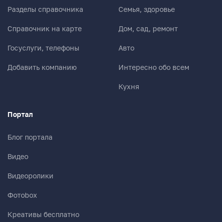
Разделы справочника
Семья, здоровье
Справочник на карте
Дом, сад, ремонт
Госуслуги, телефоны
Авто
Добавить компанию
Интересно обо всем
Кухня
Портал
Блог портала
Видео
Видеоролики
Фотоbox
Креативы бесплатно