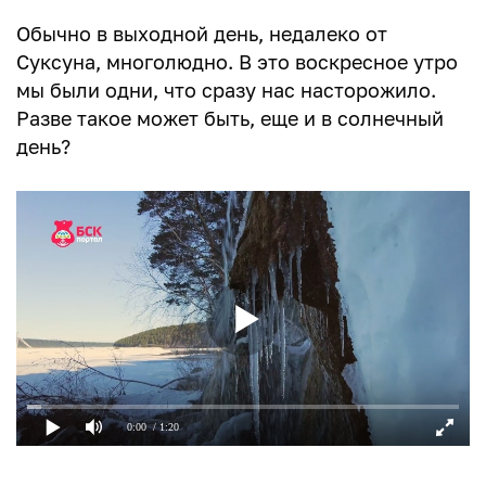
Обычно в выходной день, недалеко от
Суксуна, многолюдно. В это воскресное утро
мы были одни, что сразу нас насторожило.
Разве такое может быть, еще и в солнечный
день?
0:00
/ 1:20