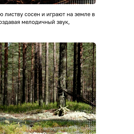
 листву сосен и играют на земле в
создавая мелодичный звук,