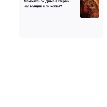
Мамонтенок Дима в Перми:
настоящий или копия?