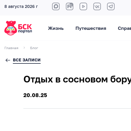
8 августа 2026 г
Жизнь
Путешествия
Спра
Главная
Блог
ВСЕ ЗАПИСИ
Отдых в сосновом бор
20.08.25