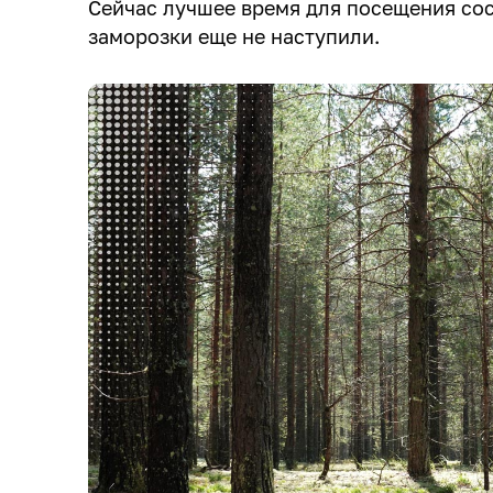
Сейчас лучшее время для посещения сос
заморозки еще не наступили.