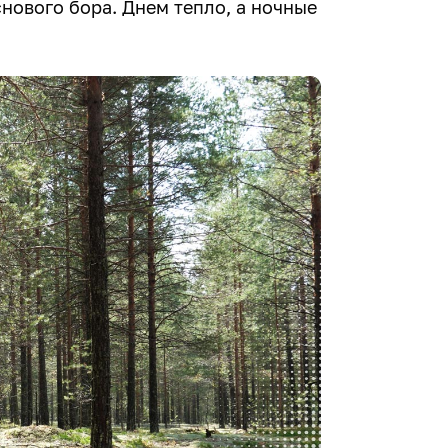
нового бора. Днем тепло, а ночные