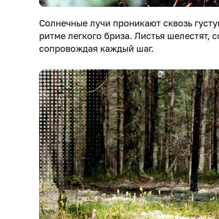
Солнечные лучи проникают сквозь густую
ритме легкого бриза. Листья шелестят, 
сопровождая каждый шаг.