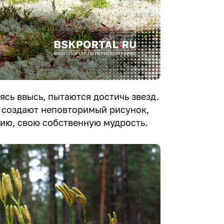
ясь ввысь, пытаются достичь звезд.
 создают неповторимый рисунок,
ию, свою собственную мудрость.