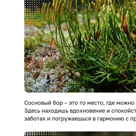
Сосновый бор – это то место, где можно
Здесь находишь вдохновение и спокойс
заботах и погружаешься в гармонию с п