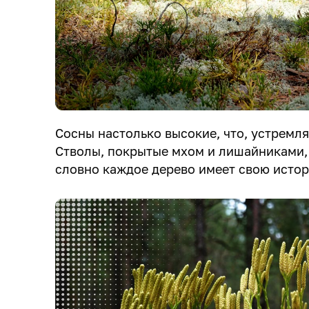
Сосны настолько высокие, что, устремля
Стволы, покрытые мхом и лишайниками,
словно каждое дерево имеет свою истор