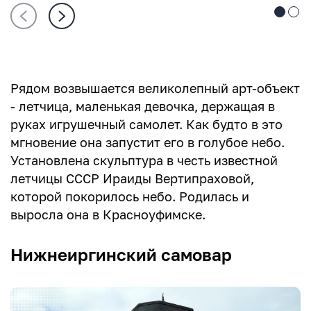
Рядом возвышается великолепный арт-объект
- летчица, маленькая девочка, держащая в
руках игрушечный самолет. Как будто в это
мгновение она запустит его в голубое небо.
Установлена скульптура в честь известной
летчицы СССР Ираиды Вертипраховой,
которой покорилось небо. Родилась и
выросла она в Красноуфимске.
Нижнеиргинский самовар