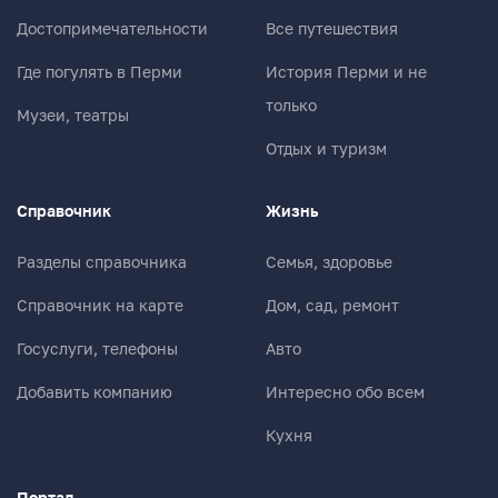
Достопримечательности
Все путешествия
Где погулять в Перми
История Перми и не
только
Музеи, театры
Отдых и туризм
Справочник
Жизнь
Разделы справочника
Семья, здоровье
Справочник на карте
Дом, сад, ремонт
Госуслуги, телефоны
Авто
Добавить компанию
Интересно обо всем
Кухня
Портал