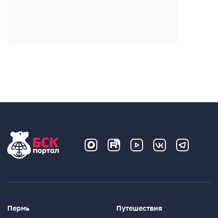
Пермь
Путешествия