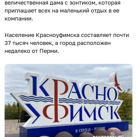
величественная дама с зонтиком, которая
приглашает всех на маленький отдых в ее
компании.
Население Красноуфимска составляет почти
37 тысяч человек, а город расположен
недалеко от Перми.