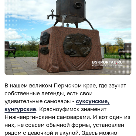
В нашем великом Пермском крае, где звучат
собственные легенды, есть свои
удивительные самовары -
суксунские,
кунгурские
. Красноуфимск знаменит
Нижнеиргинскими самоварами. И вот один из
них, не совсем обычной формы, установлен
рядом с девочкой и акулой. Здесь можно