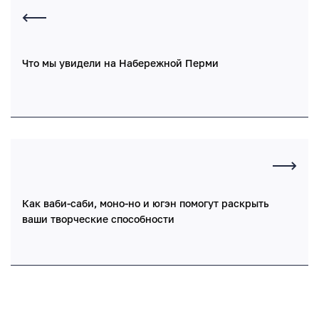
Что мы увидели на Набережной Перми
Как ваби-саби, моно-но и югэн помогут раскрыть
ваши творческие способности