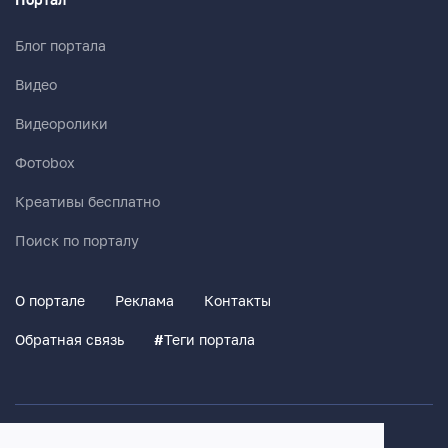
Блог портала
Видео
Видеоролики
Фотоbox
Креативы бесплатно
Поиск по порталу
О портале
Реклама
Контакты
Обратная связь
#
Теги портала