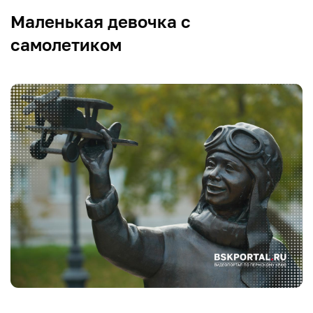
Маленькая девочка с
самолетиком