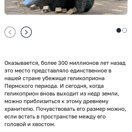
Оказывается, более 300 миллионов лет назад
это место представляло единственное в
нашей стране убежище геликоприона
Пермского периода. И сегодня, когда
геликоприон вновь выходит из недр земли,
можно приблизиться к этому древнему
хранителю. Почувствовать его размер можно,
если встать в пространстве между его
головой и хвостом.