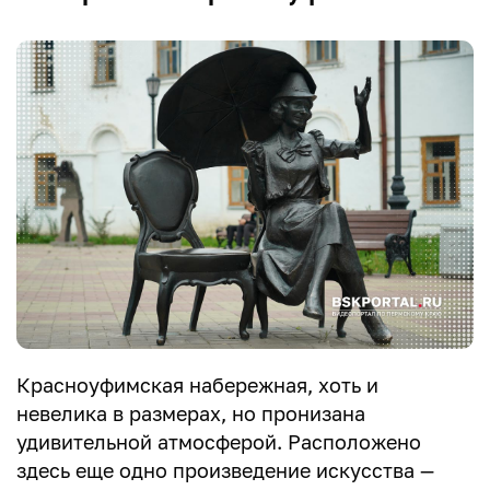
Красноуфимская набережная, хоть и
невелика в размерах, но пронизана
удивительной атмосферой. Расположено
здесь еще одно произведение искусства —