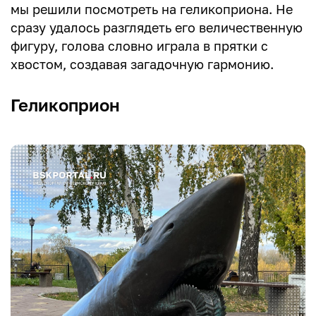
мы решили посмотреть на геликоприона. Не
сразу удалось разглядеть его величественную
фигуру, голова словно играла в прятки с
хвостом, создавая загадочную гармонию.
Геликоприон