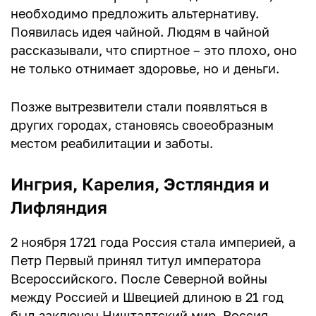
необходимо предложить альтернативу.
Появилась идея чайной. Людям в чайной
рассказывали, что спиртное – это плохо, оно
не только отнимает здоровье, но и деньги.
Позже вытрезвители стали появляться в
других городах, становясь своеобразным
местом реабилитации и заботы.
Ингрия, Карелия, Эстляндия и
Лифляндия
2 ноября 1721 года Россия стала империей, а
Петр Первый принял титул императора
Всероссийского. После Северной войны
между Россией и Швецией длиною в 21 год
был заключен Ништадтский мир. Россия