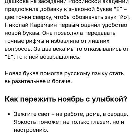
Дашкова на заседании Российской академии
предложила добавку к знакомой букве “Е” –
две точки сверху, чтобы обозначать звук [йо].
Николай Карамзин первым оценил удобство
новой буквы. Она позволяла передавать
точные рифмы и избавляла от лишних
вопросов. За два века мы то отказывались от
“Ё”, то к ней возвращались.
Новая буква помогла русскому языку стать
выразительнее и богаче.
Как пережить ноябрь с улыбкой?
Зажгите свет – на работе, дома, в сердце.
Яркость поможет не только глазам, но и
настроению.