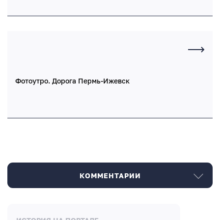
Фотоутро. Дорога Пермь-Ижевск
КОММЕНТАРИИ
Комментарии