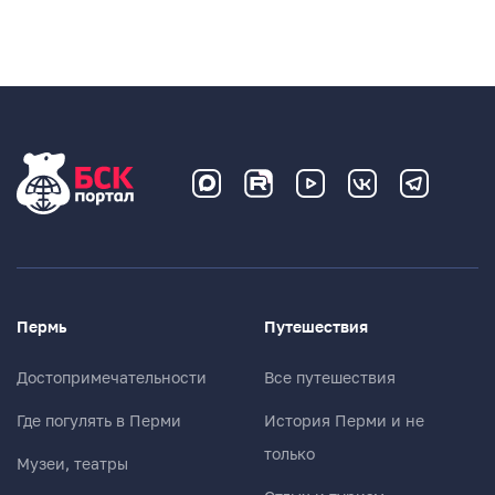
Пермь
Путешествия
Достопримечательности
Все путешествия
Где погулять в Перми
История Перми и не
только
Музеи, театры