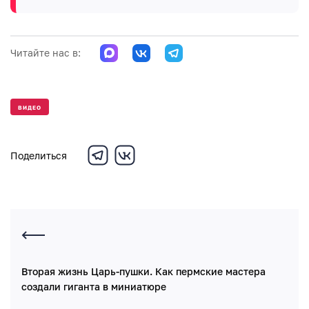
Читайте нас в:
ВИДЕО
Поделиться
Вторая жизнь Царь-пушки. Как пермские мастера
создали гиганта в миниатюре