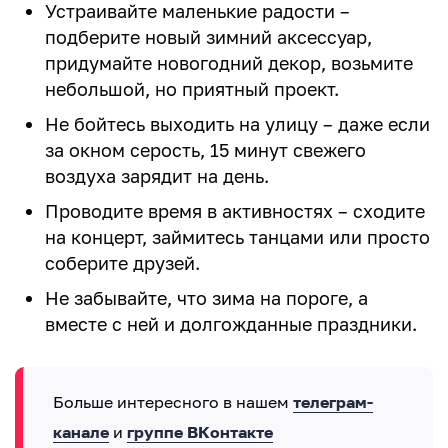
Устраивайте маленькие радости –
подберите новый зимний аксессуар,
придумайте новогодний декор, возьмите
небольшой, но приятный проект.
Не бойтесь выходить на улицу – даже если
за окном серость, 15 минут свежего
воздуха зарядит на день.
Проводите время в активностях – сходите
на концерт, займитесь танцами или просто
соберите друзей.
Не забывайте, что зима на пороге, а
вместе с ней и долгожданные праздники.
Больше интересного в нашем
телеграм-
канале
и
группе ВКонтакте