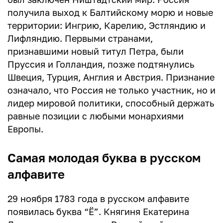
получила выход к Балтийскому морю и новые
территории: Ингрию, Карелию, Эстляндию и
Лифляндию. Первыми странами,
признавшими новый титул Петра, были
Пруссия и Голландия, позже подтянулись
Швеция, Турция, Англия и Австрия. Признание
означало, что Россия не только участник, но и
лидер мировой политики, способный держать
равные позиции с любыми монархиями
Европы.
Самая молодая буква в русском
алфавите
29 ноября 1783 года в русском алфавите
появилась буква “Ё”. Княгиня Екатерина