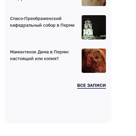
Ваш комментарий
Спасо-Преображенский
кафедральный собор в Перми
Мамонтенок Дима в Перми:
Введите код:
настоящий или копия?
ВСЕ ЗАПИСИ