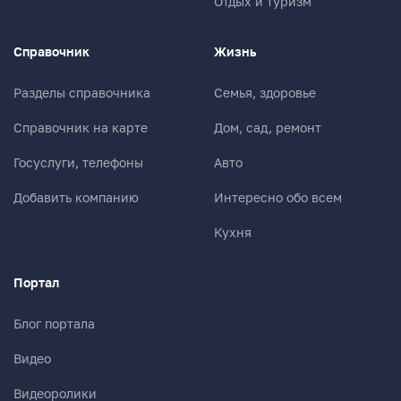
Отдых и туризм
Справочник
Жизнь
Разделы справочника
Семья, здоровье
Справочник на карте
Дом, сад, ремонт
Госуслуги, телефоны
Авто
Добавить компанию
Интересно обо всем
Кухня
Портал
Блог портала
Видео
Видеоролики