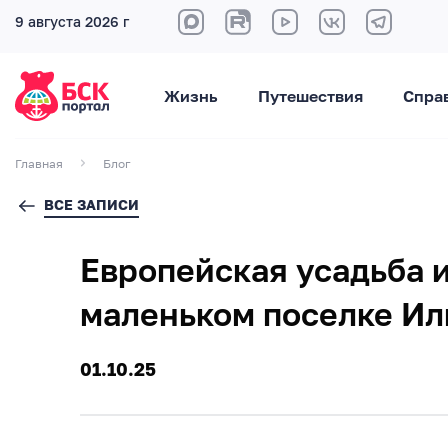
9 августа 2026 г
Жизнь
Путешествия
Спра
Главная
Блог
ВСЕ ЗАПИСИ
Европейская усадьба 
маленьком поселке И
01.10.25