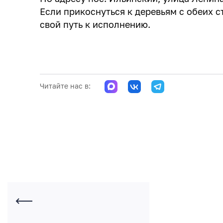
Если прикоснуться к деревьям с обеих с
свой путь к исполнению.
Читайте нас в: