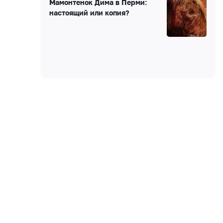
Мамонтенок Дима в Перми:
настоящий или копия?