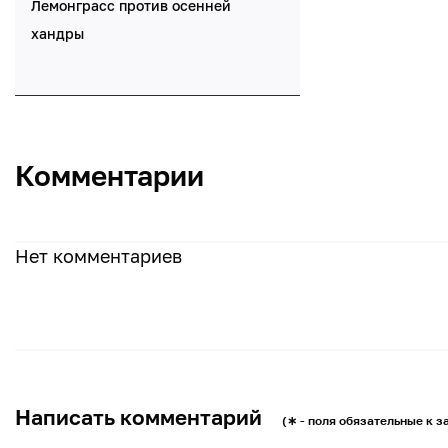
Лемонграсс против осенней
хандры
Комментарии
Нет комментариев
Написать комментарий
(∗ - поля обязательные к 