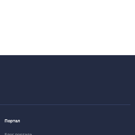
Портал
Блог портала