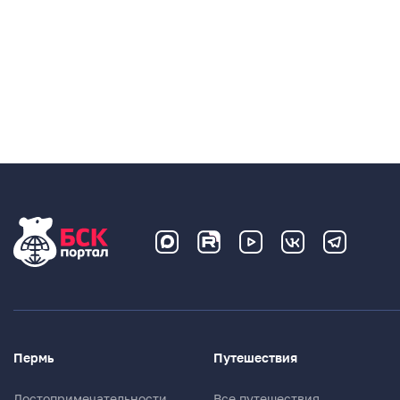
Пермь
Путешествия
Достопримечательности
Все путешествия