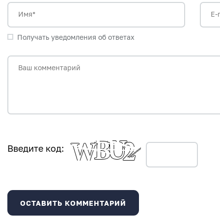
Имя*
E-
Получать уведомления об ответах
Ваш комментарий
Введите код: