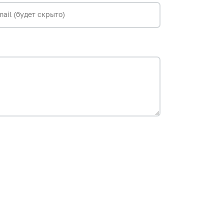
mail (будет скрыто)