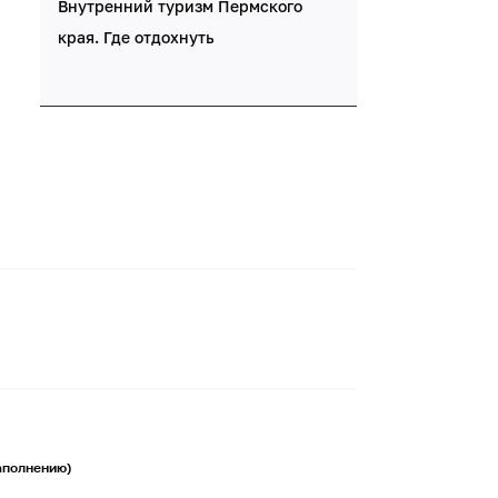
Внутренний туризм Пермского
края. Где отдохнуть
заполнению)