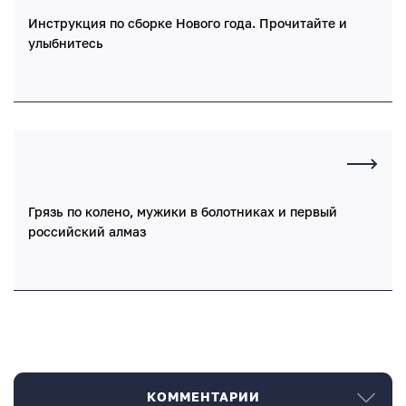
Инструкция по сборке Нового года. Прочитайте и
улыбнитесь
Грязь по колено, мужики в болотниках и первый
российский алмаз
КОММЕНТАРИИ