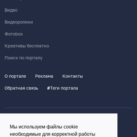
Видео
Видеоролики
Фотоbox
Креативы бесплатно
Поиск по порталу
О портале
Реклама
Контакты
Обратная связь
#
Теги портала
Политика конфиденциальности
Мы используем файлы cookie
Согласие на обработку персональных данных
необходимые для корректной работы