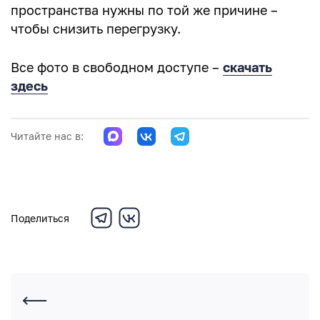
пространства нужны по той же причине –
чтобы снизить перегрузку.
Все фото в свободном доступе –
скачать
здесь
Читайте нас в:
Поделиться