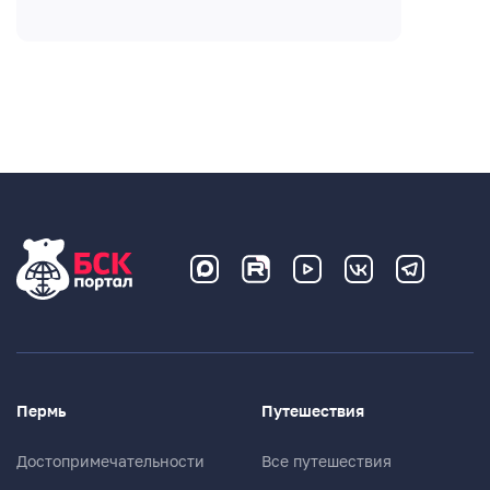
Пермь
Путешествия
Достопримечательности
Все путешествия