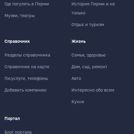
Где погулять в Перми
История Перми и не
только
Музеи, театры
Отдых и туризм
Справочник
Жизнь
Разделы справочника
Семья, здоровье
Справочник на карте
Дом, сад, ремонт
Госуслуги, телефоны
Авто
Добавить компанию
Интересно обо всем
Кухня
Портал
Блог портала