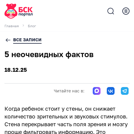
Главная
Блог
ВСЕ ЗАПИСИ
5 неочевидных фактов
18.12.25
Читайте нас в:
Когда ребенок стоит у стены, он снижает
количество зрительных и звуковых стимулов.
Стена перекрывает часть поля зрения и мозгу
проще фильтровать информацию. Это