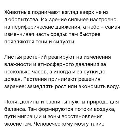
Животные поднимают взгляд вверх не из
любопытства. Их зрение сильнее настроено
на периферические движения, а небо – самая
изменчивая часть среды: там быстрее
появляются тени и силуэты.
Листья растений реагируют на изменения
влажности и атмосферного давления за
несколько часов, а иногда и за сутки до
дождя. Растения принимают решения
заранее: замедлять рост или экономить воду.
Поля, долины и равнины нужны природе для
баланса. Там формируются потоки воздуха,
пути миграции и зоны восстановления
экосистем. Человеческому мозгу такие