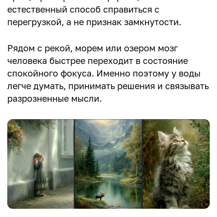
естественный способ справиться с
перегрузкой, а не признак замкнутости.
Рядом с рекой, морем или озером мозг
человека быстрее переходит в состояние
спокойного фокуса. Именно поэтому у воды
легче думать, принимать решения и связывать
разрозненные мысли.