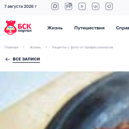
7 августа 2026 г
Жизнь
Путешествия
Спра
Главная
Жизнь
Рецепты с фото от профессионалов
ВСЕ ЗАПИСИ