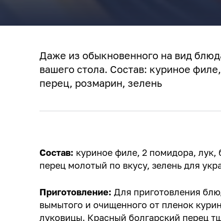
Даже из обыкновенного на вид блю
вашего стола. Состав: куриное филе
перец, розмарин, зелень
Состав:
куриное филе, 2 помидора, лук, 
перец молотый по вкусу, зелень для укра
Приготовление:
Для приготовления блю
вымытого и очищенного от пленок курин
луковицы. Красный болгарский перец тщ