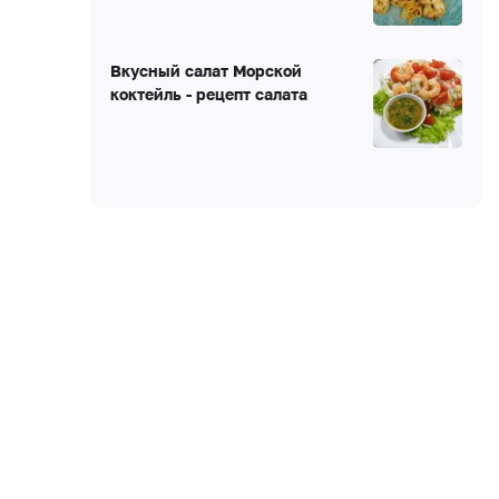
Вкусный салат Морской
коктейль - рецепт салата