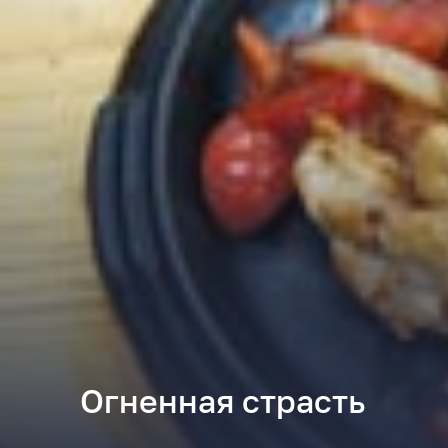
Огненная страсть