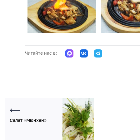
Читайте нас в:
Салат «Мюнхен»