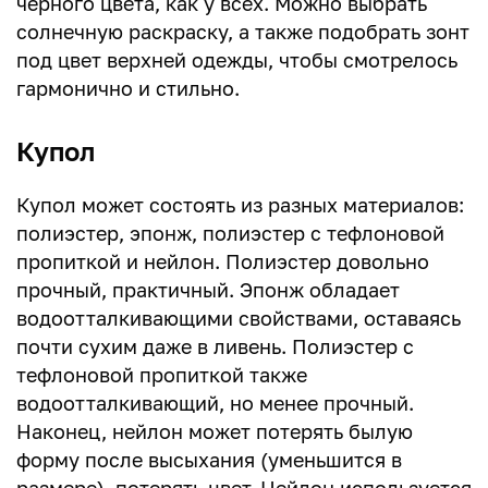
черного цвета, как у всех. Можно выбрать
солнечную раскраску, а также подобрать зонт
под цвет верхней одежды, чтобы смотрелось
гармонично и стильно.
Купол
Купол может состоять из разных материалов:
полиэстер, эпонж, полиэстер с тефлоновой
пропиткой и нейлон. Полиэстер довольно
прочный, практичный. Эпонж обладает
водоотталкивающими свойствами, оставаясь
почти сухим даже в ливень. Полиэстер с
тефлоновой пропиткой также
водоотталкивающий, но менее прочный.
Наконец, нейлон может потерять былую
форму после высыхания (уменьшится в