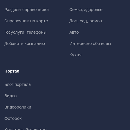
Разделы справочника
Семья, здоровье
Справочник на карте
Дом, сад, ремонт
Госуслуги, телефоны
Авто
Добавить компанию
Интересно обо всем
Кухня
Портал
Блог портала
Видео
Видеоролики
Фотоbox
Креативы бесплатно