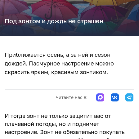
Под зонтом и дождь не страшен
Приближается осень, а за ней и сезон
дождей. Пасмурное настроение можно
скрасить ярким, красивым зонтиком.
Читайте нас в:
И тогда зонт не только защитит вас от
плачевной погоды, но и поднимет
настроение. Зонт не обязательно покупать