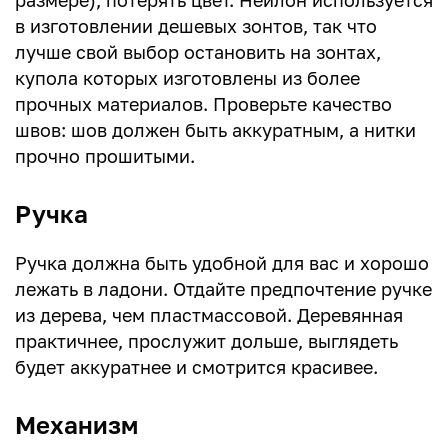
размере), потерять цвет. Нейлон используется
в изготовлении дешевых зонтов, так что
лучше свой выбор остановить на зонтах,
купола которых изготовлены из более
прочных материалов. Проверьте качество
швов: шов должен быть аккуратным, а нитки
прочно прошитыми.
Ручка
Ручка должна быть удобной для вас и хорошо
лежать в ладони. Отдайте предпочтение ручке
из дерева, чем пластмассовой. Деревянная
практичнее, прослужит дольше, выглядеть
будет аккуратнее и смотрится красивее.
Механизм