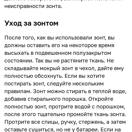
неисправности зонта.
Уход за зонтом
После того, как вы использовали зонт, вы
должны оставить его на некоторое время
высыхать в подвешенном полузакрытом
состоянии. Так вы не растяните ткань. Не
складывайте мокрый зонт в чехол, дайте ему
полностью обсохнуть. Если вы хотите
постирать зонт, следуйте нескольким
правилам. Зонт можно стирать в теплой воде,
добавив стирального порошка. Откройте
полностью зонт, протрите водой с порошком,
после этого тщательно промойте ткань зонта.
Протрите все спицы, ручку, стержень, а затем
оставьте сушиться, но не у батареи. Если на