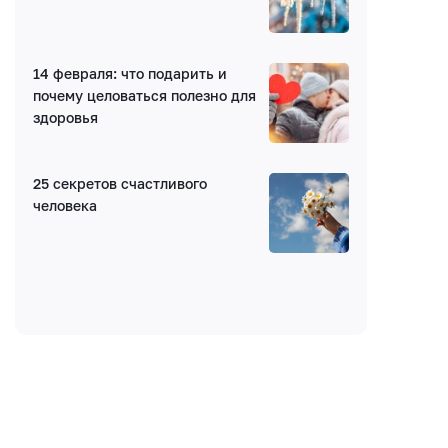
Ваш комментарий
14 февраля: что подарить и
почему целоваться полезно для
здоровья
25 секретов счастливого
человека
Введите код: