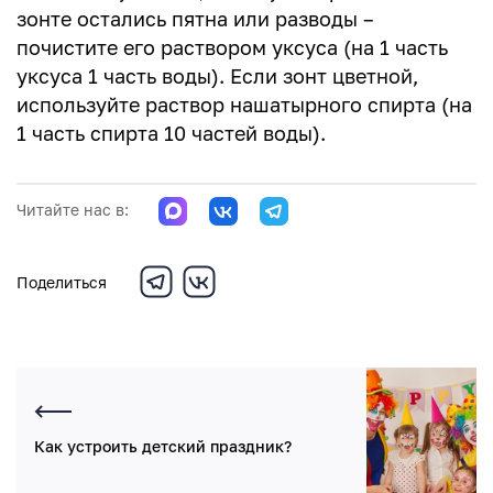
зонте остались пятна или разводы –
почистите его раствором уксуса (на 1 часть
уксуса 1 часть воды). Если зонт цветной,
используйте раствор нашатырного спирта (на
1 часть спирта 10 частей воды).
Читайте нас в:
Поделиться
Как устроить детский праздник?