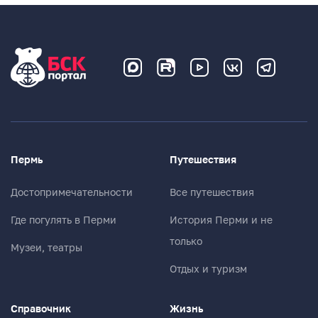
Пермь
Путешествия
Достопримечательности
Все путешествия
Где погулять в Перми
История Перми и не
только
Музеи, театры
Отдых и туризм
Справочник
Жизнь