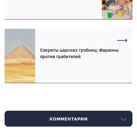
Секреты царских гробниц: Фараоны
против грабителей
КОММЕНТАРИИ