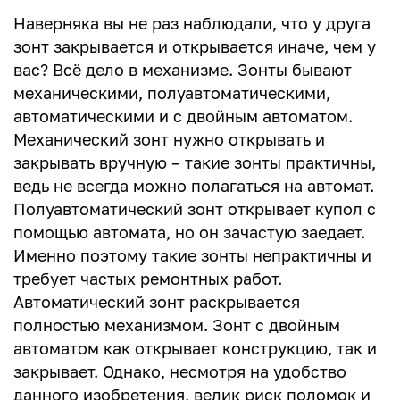
Наверняка вы не раз наблюдали, что у друга
зонт закрывается и открывается иначе, чем у
вас? Всё дело в механизме. Зонты бывают
механическими, полуавтоматическими,
автоматическими и с двойным автоматом.
Механический зонт нужно открывать и
закрывать вручную – такие зонты практичны,
ведь не всегда можно полагаться на автомат.
Полуавтоматический зонт открывает купол с
помощью автомата, но он зачастую заедает.
Именно поэтому такие зонты непрактичны и
требует частых ремонтных работ.
Автоматический зонт раскрывается
полностью механизмом. Зонт с двойным
автоматом как открывает конструкцию, так и
закрывает. Однако, несмотря на удобство
данного изобретения, велик риск поломок и