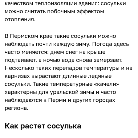
качеством теплоизоляции здания: сосульки
можно считать побочным эффектом
отопления.
В Пермском крае такие сосульки можно
наблюдать почти каждую зиму. Погода здесь
часто меняется: днем снег на крыше
подтаивает, а ночью вода снова замерзает.
Несколько таких перепадов температуры и на
карнизах вырастают длинные ледяные
сосульки. Такие температурные «качели»
характерны для уральской зимы и часто
наблюдаются в Перми и других городах
региона.
Как растет сосулька