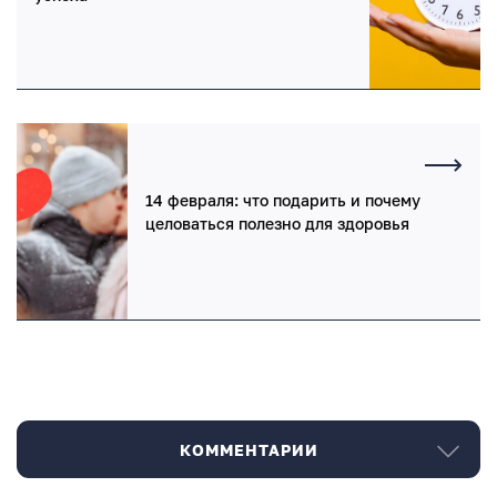
14 февраля: что подарить и почему
целоваться полезно для здоровья
КОММЕНТАРИИ