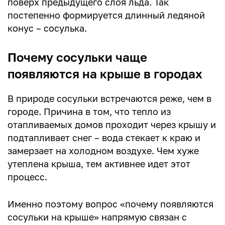
поверх предыдущего слоя льда. Так
постепенно формируется длинный ледяной
конус – сосулька.
Почему сосульки чаще
появляются на крыше в городах
В природе сосульки встречаются реже, чем в
городе. Причина в том, что тепло из
отапливаемых домов проходит через крышу и
подтапливает снег – вода стекает к краю и
замерзает на холодном воздухе. Чем хуже
утеплена крыша, тем активнее идет этот
процесс.
Именно поэтому вопрос «почему появляются
сосульки на крыше» напрямую связан с