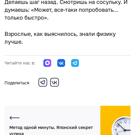
Делаешь шаг назад. Смотришь на сосульку. И
думаешь: «Может, все-таки попробовать…
только быстро».
Взрослые, как выяснилось, знали физику
лучше.
Читайте нас в:
Поделиться
Метод одной минуты. Японский секрет
успеха