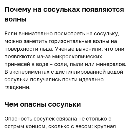
Почему на сосульках появляются
волны
Если внимательно посмотреть на сосульку,
можно заметить горизонтальные волны на
поверхности льда. Ученые выяснили, что они
появляются из-за микроскопических
примесей в воде – соли, пыли или минералов.
В экспериментах с дистиллированной водой
сосульки получались почти идеально
гладкими.
Чем опасны сосульки
Опасность сосулек связана не столько с
острым концом, сколько с весом: крупная