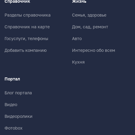
Справочник
Жизнь
Разделы справочника
Семья, здоровье
Справочник на карте
Дом, сад, ремонт
Госуслуги, телефоны
Авто
Добавить компанию
Интересно обо всем
Кухня
Портал
Блог портала
Видео
Видеоролики
Фотоbox