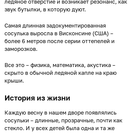
ледяное отверстие и возникает резонанс, как
звук бутылки, в которую дуют.
Самая длинная задокументированная
сосулька выросла в Висконсине (США) –
более 6 метров после серии оттепелей и
заморозков.
Все это – физика, математика, акустика –
скрыто в обычной ледяной капле на краю
крыши.
История из жизни
Каждую весну в нашем дворе появлялись
сосульки – длинные, прозрачные, почти как
стекло. И у всех детей была одна и та же