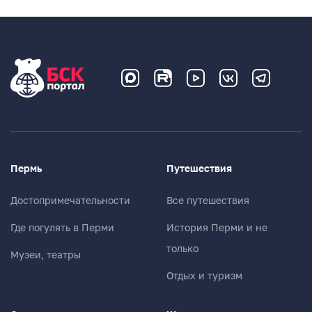
Пермь
Путешествия
Достопримечательности
Все путешествия
Где погулять в Перми
История Перми и не
только
Музеи, театры
Отдых и туризм