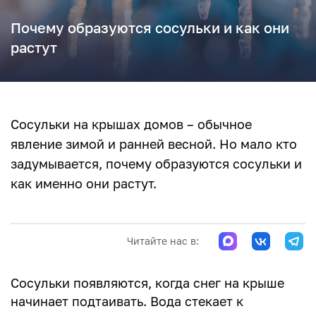
Почему образуются сосульки и как они
растут
Сосульки на крышах домов – обычное
явление зимой и ранней весной. Но мало кто
задумывается, почему образуются сосульки и
как именно они растут.
Читайте нас в:
Сосульки появляются, когда снег на крыше
начинает подтаивать. Вода стекает к