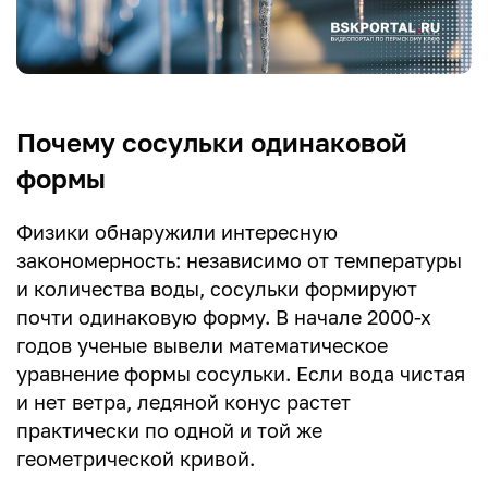
Почему сосульки одинаковой
формы
Физики обнаружили интересную
закономерность: независимо от температуры
и количества воды, сосульки формируют
почти одинаковую форму. В начале 2000-х
годов ученые вывели математическое
уравнение формы сосульки. Если вода чистая
и нет ветра, ледяной конус растет
практически по одной и той же
геометрической кривой.