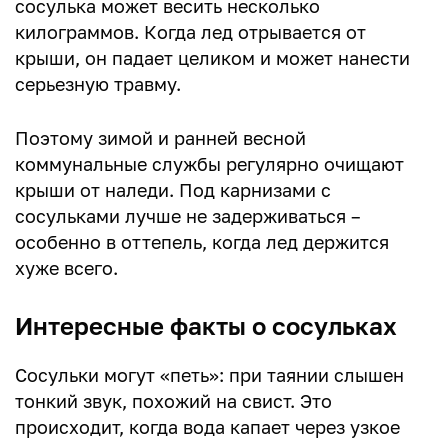
сосулька может весить несколько
килограммов. Когда лед отрывается от
крыши, он падает целиком и может нанести
серьезную травму.
Поэтому зимой и ранней весной
коммунальные службы регулярно очищают
крыши от наледи. Под карнизами с
сосульками лучше не задерживаться –
особенно в оттепель, когда лед держится
хуже всего.
Интересные факты о сосульках
Сосульки могут «петь»: при таянии слышен
тонкий звук, похожий на свист. Это
происходит, когда вода капает через узкое