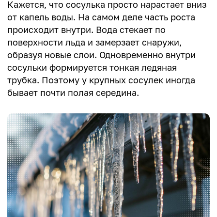
Кажется, что сосулька просто нарастает вниз
от капель воды. На самом деле часть роста
происходит внутри. Вода стекает по
поверхности льда и замерзает снаружи,
образуя новые слои. Одновременно внутри
сосульки формируется тонкая ледяная
трубка. Поэтому у крупных сосулек иногда
бывает почти полая середина.