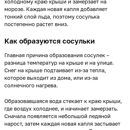
холодному краю крыши и замерзает на
морозе. Каждая новая капля добавляет
тонкий слой льда, поэтому сосулька
постепенно растет вниз.
Как образуются сосульки
Главная причина образования сосулек –
разница температур на крыше и на улице.
Снег на крыше подтаивает из-за тепла,
которое выходит из дома, или из-за
солнечного нагрева.
Образовавшаяся вода стекает к краю крыши,
где воздух холоднее, и начинает замерзать.
Сначала появляется небольшой ледяной
нарост, затем каждая новая капля застывает