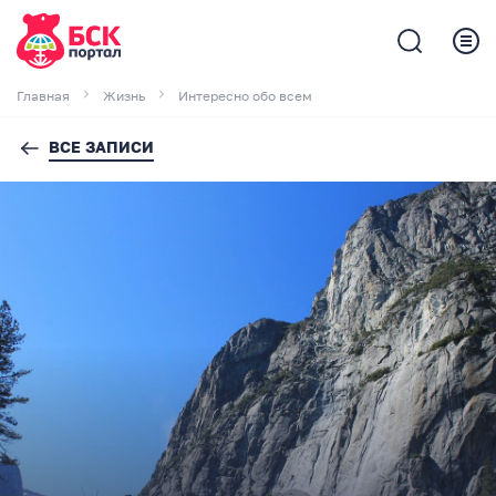
Главная
Жизнь
Интересно обо всем
ВСЕ ЗАПИСИ