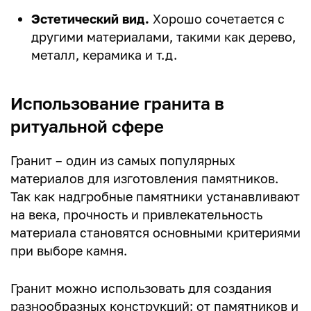
Эстетический вид.
Хорошо сочетается с
другими материалами, такими как дерево,
металл, керамика и т.д.
Использование гранита в
ритуальной сфере
Гранит – один из самых популярных
материалов для изготовления памятников.
Так как надгробные памятники устанавливают
на века, прочность и привлекательность
материала становятся основными критериями
при выборе камня.
Гранит можно использовать для создания
разнообразных конструкций: от памятников и