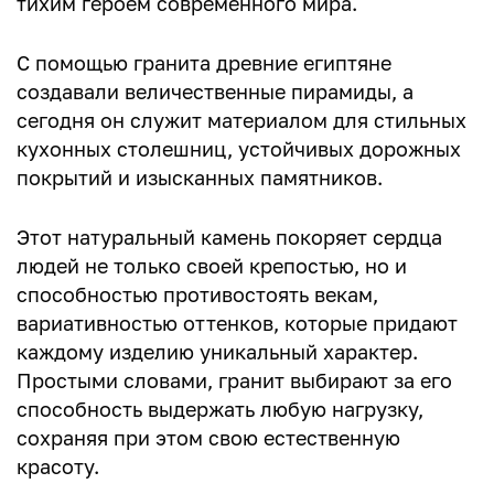
тихим героем современного мира.
С помощью гранита древние египтяне
создавали величественные пирамиды, а
сегодня он служит материалом для стильных
кухонных столешниц, устойчивых дорожных
покрытий и изысканных памятников.
Этот натуральный камень покоряет сердца
людей не только своей крепостью, но и
способностью противостоять векам,
вариативностью оттенков, которые придают
каждому изделию уникальный характер.
Простыми словами, гранит выбирают за его
способность выдержать любую нагрузку,
сохраняя при этом свою естественную
красоту.