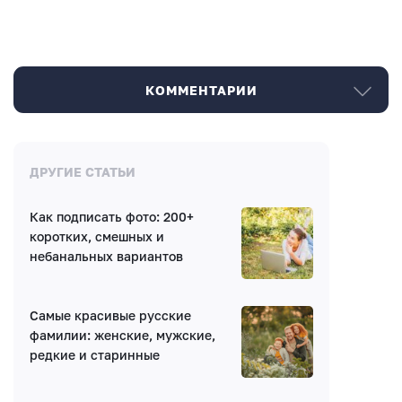
КОММЕНТАРИИ
Комментарии
ДРУГИЕ СТАТЬИ
Как подписать фото: 200+
Нет комментариев
коротких, смешных и
небанальных вариантов
Самые красивые русские
фамилии: женские, мужские,
редкие и старинные
Написать комментарий