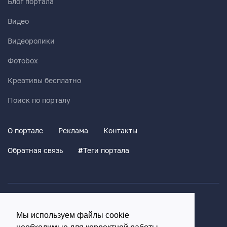
Блог портала
Видео
Видеоролики
Фотоbox
Креативы бесплатно
Поиск по порталу
О портале
Реклама
Контакты
Обратная связь
#
Теги портала
Политика конфиденциальности
Мы используем файлы cookie
Согласие на обработку персональных данных