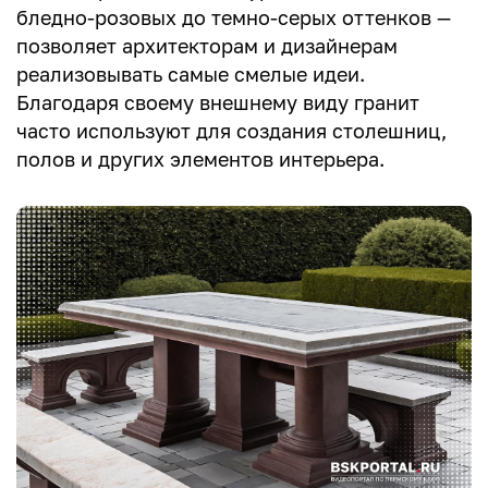
бледно-розовых до темно-серых оттенков —
позволяет архитекторам и дизайнерам
реализовывать самые смелые идеи.
Благодаря своему внешнему виду гранит
часто используют для создания столешниц,
полов и других элементов интерьера.