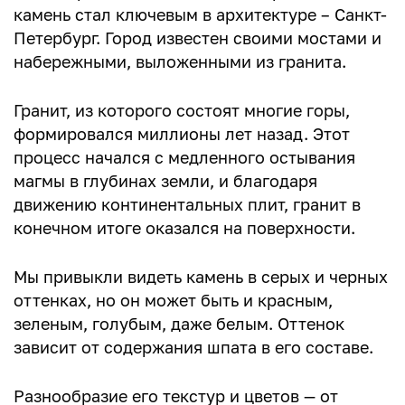
камень стал ключевым в архитектуре – Санкт-
Петербург. Город известен своими мостами и
набережными, выложенными из гранита.
Гранит, из которого состоят многие горы,
формировался миллионы лет назад. Этот
процесс начался с медленного остывания
магмы в глубинах земли, и благодаря
движению континентальных плит, гранит в
конечном итоге оказался на поверхности.
Мы привыкли видеть камень в серых и черных
оттенках, но он может быть и красным,
зеленым, голубым, даже белым. Оттенок
зависит от содержания шпата в его составе.
Разнообразие его текстур и цветов — от