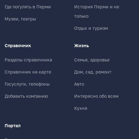
Где погулять в Перми
История Перми и не
только
Музеи, театры
Отдых и туризм
Справочник
Жизнь
Разделы справочника
Семья, здоровье
Справочник на карте
Дом, сад, ремонт
Госуслуги, телефоны
Авто
Добавить компанию
Интересно обо всем
Кухня
Портал