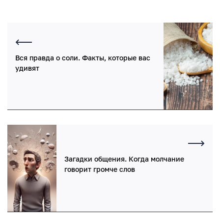
Вся правда о соли. Факты, которые вас
удивят
Загадки общения. Когда молчание
говорит громче слов