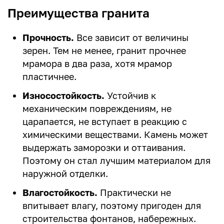
Преимущества гранита
Прочность.
Все зависит от величины
зерен. Тем не менее, гранит прочнее
мрамора в два раза, хотя мрамор
пластичнее.
Износостойкость.
Устойчив к
механическим повреждениям, не
царапается, не вступает в реакцию с
химическими веществами. Камень может
выдержать заморозки и оттаивания.
Поэтому он стал лучшим материалом для
наружной отделки.
Влагостойкость.
Практически не
впитывает влагу, поэтому пригоден для
строительства фонтанов, набережных.