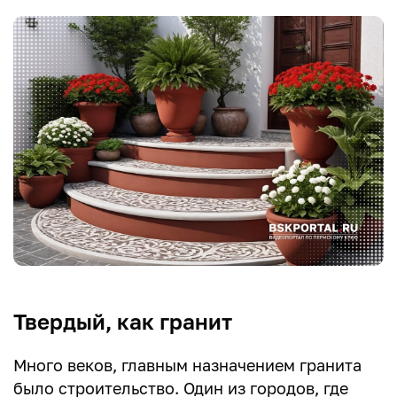
Твердый, как гранит
Много веков, главным назначением гранита
было строительство. Один из городов, где