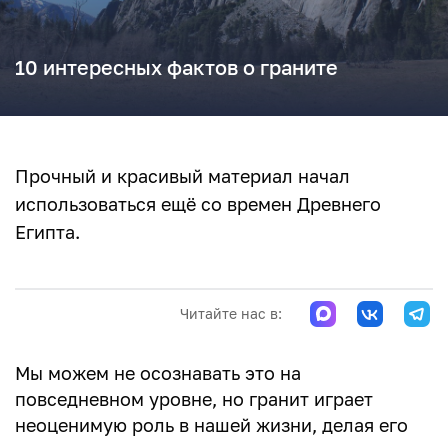
10 интересных фактов о граните
Прочный и красивый материал начал
использоваться ещё со времен Древнего
Египта.
Читайте нас в:
Мы можем не осознавать это на
повседневном уровне, но гранит играет
неоценимую роль в нашей жизни, делая его