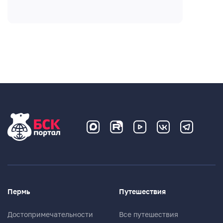
Пермь
Путешествия
Достопримечательности
Все путешествия