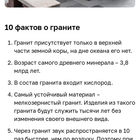
10 фактов о граните
Гранит присутствует только в верхней
части земной коры, на дне океана его нет.
Возраст самого древнего минерала – 3,8
млрд лет.
В состав гранита входит кислород.
Самый устойчивый материал –
мелкозернистый гранит. Изделия из такого
гранита будут служить тысячи лет без
изменения своего внешнего вида.
Через гранит звук распространяется в 10
раз быстрее, чем по воздуху. Поэтому при