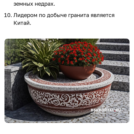
земных недрах.
Лидером по добыче гранита является
Китай.