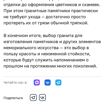
отделки до оформления цветников и скамеек.
При этом гранитные памятники практически
не требуют ухода — достаточно просто
протереть их от грязи обычной тряпкой.
В конечном итоге, выбор гранита для
изготовления памятников и других элементов
мемориального искусства — это выбор в
пользу красоты и неизменной стойкости,
которые будут служить напоминанием о
прошлом на протяжении многих поколений.
Читайте нас в:
Поделиться