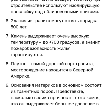
строительстве используют изолирующую
прослойку под облицовочными плитами.
Здания из гранита могут стоять порядка
500 лет.
Камень выдерживает очень высокую
температуру – до +700 градусов, а значит,
пожаробезопасность жилья
гарантируется.
Плутон – самый дорогой сорт гранита,
месторождение находится в Северной
Америке.
Основания материков в основном состоят
из гранитных пород. Представьте,
насколько велика прочность этого камня,
что он выдерживает большое давление в