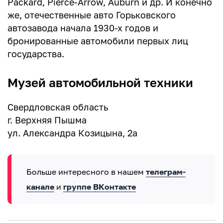
Packard, Pierce-Arrow, Auburn и др. И конечно
же, отечественные авто Горьковского
автозавода начала 1930-х годов и
бронированные автомобили первых лиц
государства.
Музей автомобильной техники
Свердловская область
г. Верхняя Пышма
ул. Александра Козицына, 2а
Больше интересного в нашем
телеграм-
канале
и
группе ВКонтакте