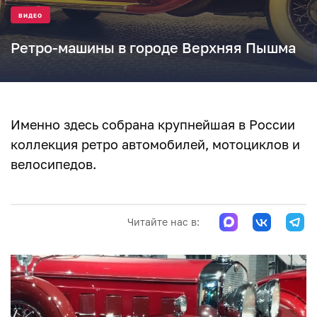
ВИДЕО
Ретро-машины в городе Верхняя Пышма
Именно здесь собрана крупнейшая в России
коллекция ретро автомобилей, мотоциклов и
велосипедов.
Читайте нас в: