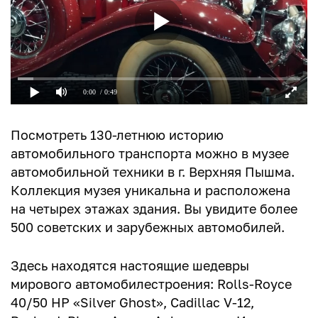
0:00
/ 0:49
Посмотреть 130-летнюю историю
автомобильного транспорта можно в музее
автомобильной техники в г. Верхняя Пышма.
Коллекция музея уникальна и расположена
на четырех этажах здания. Вы увидите более
500 советских и зарубежных автомобилей.
Здесь находятся настоящие шедевры
мирового автомобилестроения: Rolls-Royce
40/50 HP «Silver Ghost», Cadillac V-12,