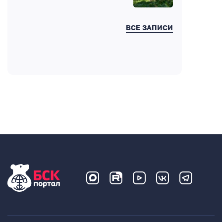
ВСЕ ЗАПИСИ