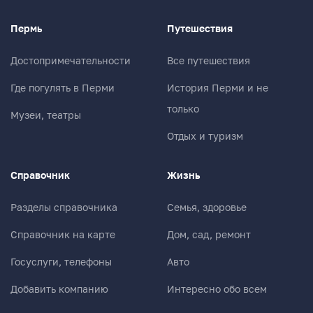
Пермь
Путешествия
Достопримечательности
Все путешествия
Где погулять в Перми
История Перми и не
только
Музеи, театры
Отдых и туризм
Справочник
Жизнь
Разделы справочника
Семья, здоровье
Справочник на карте
Дом, сад, ремонт
Госуслуги, телефоны
Авто
Добавить компанию
Интересно обо всем