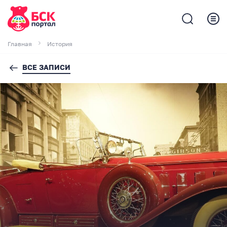
Главная
История
ВСЕ ЗАПИСИ