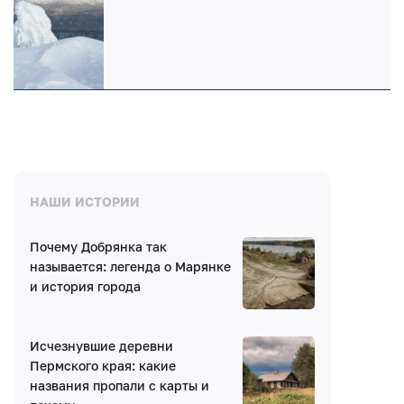
НАШИ ИСТОРИИ
Почему Добрянка так
называется: легенда о Марянке
и история города
Исчезнувшие деревни
Пермского края: какие
названия пропали с карты и