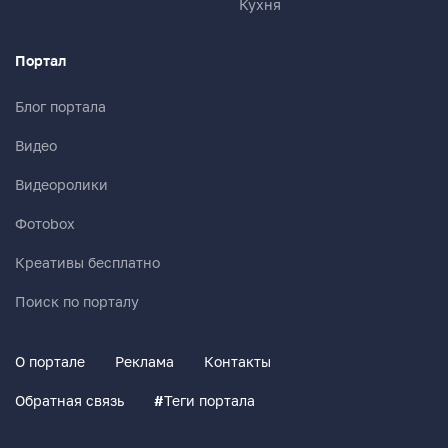
Кухня
Портал
Блог портала
Видео
Видеоролики
Фотоbox
Креативы бесплатно
Поиск по порталу
О портале
Реклама
Контакты
Обратная связь
#
Теги портала