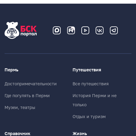
Пермь
Путешествия
Достопримечательности
Все путешествия
Где погулять в Перми
История Перми и не
только
Музеи, театры
Отдых и туризм
Справочник
Жизнь