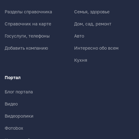
Разделы справочника
Семья, здоровье
Справочник на карте
Дом, сад, ремонт
Госуслуги, телефоны
Авто
Добавить компанию
Интересно обо всем
Кухня
Портал
Блог портала
Видео
Видеоролики
Фотоbox