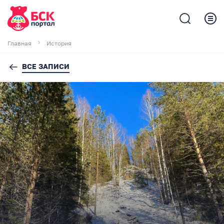
Главная
История
ВСЕ ЗАПИСИ