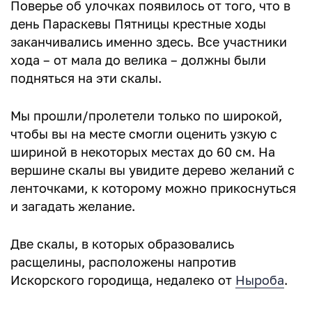
Поверье об улочках появилось от того, что в
день Параскевы Пятницы крестные ходы
заканчивались именно здесь. Все участники
хода – от мала до велика – должны были
подняться на эти скалы.
Мы прошли/пролетели только по широкой,
чтобы вы на месте смогли оценить узкую с
шириной в некоторых местах до 60 см. На
вершине скалы вы увидите дерево желаний с
ленточками, к которому можно прикоснуться
и загадать желание.
Две скалы, в которых образовались
расщелины, расположены напротив
Искорского городища, недалеко от
Ныроба
.