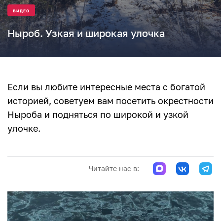
ВИДЕО
Ныроб. Узкая и широкая улочка
Если вы любите интересные места с богатой
историей, советуем вам посетить окрестности
Ныроба и подняться по широкой и узкой
улочке.
Читайте нас в: