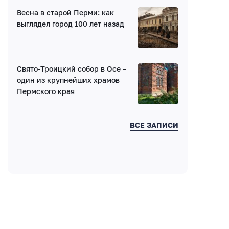
Весна в старой Перми: как
выглядел город 100 лет назад
Свято-Троицкий собор в Осе –
один из крупнейших храмов
Пермского края
ВСЕ ЗАПИСИ