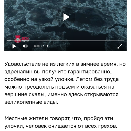
0:00
/ 1:11
Удовольствие не из легких в зимнее время, но
адреналин вы получите гарантированно,
особенно на узкой улочке. Летом без труда
можно преодолеть подъем и оказаться на
вершине скалы, именно здесь открываются
великолепные виды.
Местные жители говорят, что, пройдя эти
улочки, человек очищается от всех грехов.