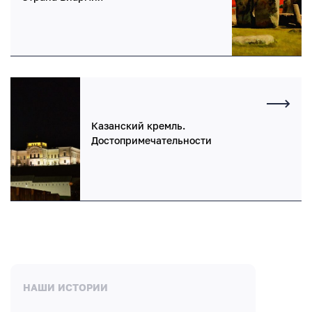
Казанский кремль.
Достопримечательности
НАШИ ИСТОРИИ