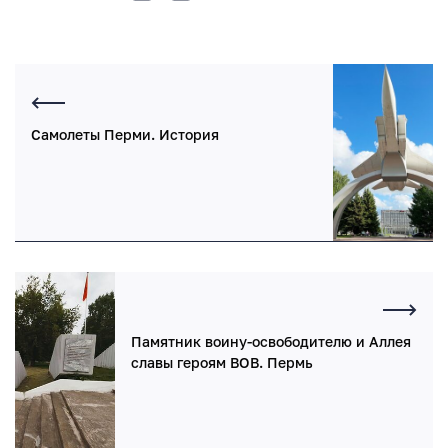
Самолеты Перми. История
Памятник воину-освободителю и Аллея
славы героям ВОВ. Пермь