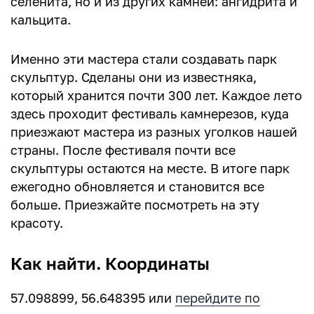
селенита, но и из других камней: ангидрита и
кальцита.
Именно эти мастера стали создавать парк
скульптур. Сделаны они из известняка,
который хранится почти 300 лет. Каждое лето
здесь проходит фестиваль камнерезов, куда
приезжают мастера из разных уголков нашей
страны. После фестиваля почти все
скульптуры остаются на месте. В итоге парк
ежегодно обновляется и становится все
больше. Приезжайте посмотреть на эту
красоту.
Как найти. Координаты
57.098899, 56.648395 или
перейдите по