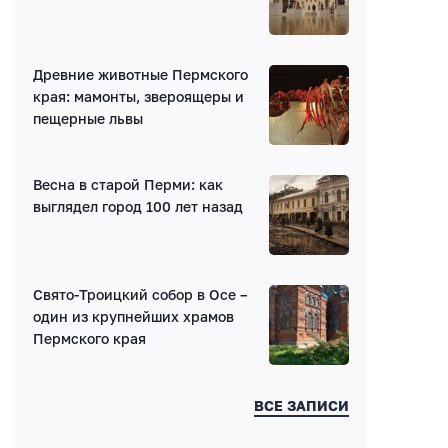
Древние животные Пермского
края: мамонты, звероящеры и
пещерные львы
Весна в старой Перми: как
выглядел город 100 лет назад
Свято-Троицкий собор в Осе –
один из крупнейших храмов
Пермского края
ВСЕ ЗАПИСИ