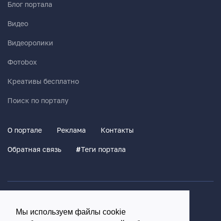
Блог портала
Видео
Видеоролики
Фотоbox
Креативы бесплатно
Поиск по порталу
О портале
Реклама
Контакты
Обратная связь
#
Теги портала
Политика конфиденциальности
Мы используем файлы cookie
Согласие на обработку персональных данных