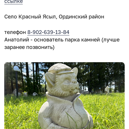
ссылке
Село Красный Ясыл, Ординский район
телефон
8-902-639-13-84
Анатолий - основатель парка камней (лучше
заранее позвонить)