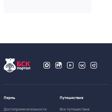
Пермь
Путешествия
Достопримечательности
Все путешествия