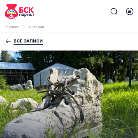
Главная
История
ВСЕ ЗАПИСИ