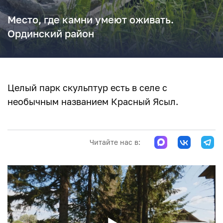
Место, где камни умеют оживать.
Ординский район
Целый парк скульптур есть в селе с
необычным названием Красный Ясыл.
Читайте нас в: