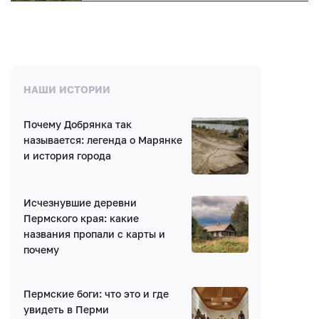
НАШИ ИСТОРИИ
Почему Добрянка так
называется: легенда о Марянке
и история города
Исчезнувшие деревни
Пермского края: какие
названия пропали с карты и
почему
Пермские боги: что это и где
увидеть в Перми