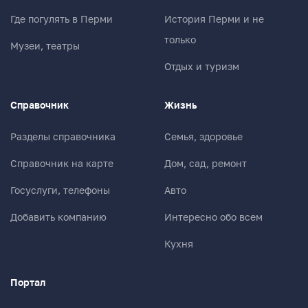
Где погулять в Перми
История Перми и не
только
Музеи, театры
Отдых и туризм
Справочник
Жизнь
Разделы справочника
Семья, здоровье
Справочник на карте
Дом, сад, ремонт
Госуслуги, телефоны
Авто
Добавить компанию
Интересно обо всем
Кухня
Портал