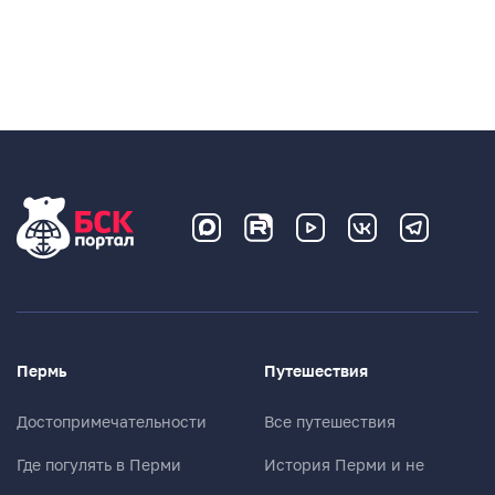
Пермь
Путешествия
Достопримечательности
Все путешествия
Где погулять в Перми
История Перми и не