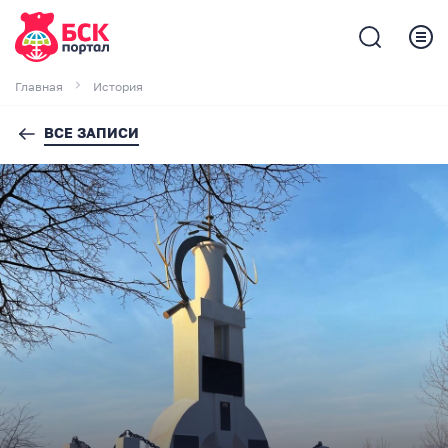
Главная
История
ВСЕ ЗАПИСИ