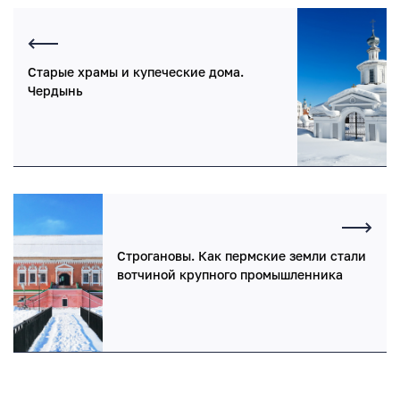
Старые храмы и купеческие дома.
Чердынь
Строгановы. Как пермские земли стали
вотчиной крупного промышленника