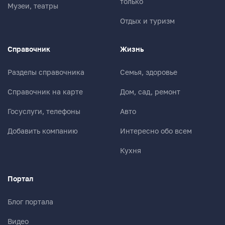
только
Музеи, театры
Отдых и туризм
Справочник
Жизнь
Разделы справочника
Семья, здоровье
Справочник на карте
Дом, сад, ремонт
Госуслуги, телефоны
Авто
Добавить компанию
Интересно обо всем
Кухня
Портал
Блог портала
Видео