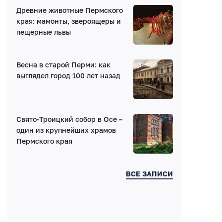
Древние животные Пермского
края: мамонты, звероящеры и
пещерные львы
Весна в старой Перми: как
выглядел город 100 лет назад
Свято-Троицкий собор в Осе –
один из крупнейших храмов
Пермского края
ВСЕ ЗАПИСИ