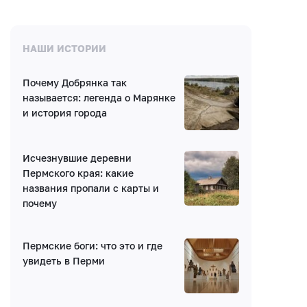
НАШИ ИСТОРИИ
Почему Добрянка так
называется: легенда о Марянке
и история города
Исчезнувшие деревни
Пермского края: какие
названия пропали с карты и
почему
Пермские боги: что это и где
увидеть в Перми