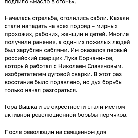
подлило «масло в огонь».
Началась стрельба, оголились сабли. Казаки
стали нападать на всех подряд – мирных
прохожих, рабочих, женщин и детей. Многие
получили ранения, а один из пожилых людей
был зарублен саблями. Им оказался первый
российский сварщик Лука Борчанинов,
который работал с Николаем Славяновым,
изобретателем дуговой сварки. В этот раз
восстание было подавлено, но дух борьбы
только начал разгораться.
Гора Вышка и ее окрестности стали местом
активной революционной борьбы пермяков.
После революции на священном для