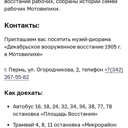
восстание рабочих, собраны истории семей
рабочих Мотовилихи.
Контакты:
Приглашаем вас посетить музей-диорама
«Декабрьское вооруженное восстание 1905 г.
в Мотовилихе»
г. Пермь, ул. Огородникова, 2, телефон
+7(342)
267-55-82
Как доехать:
Автобус 16, 18, 24, 32, 34, 36, 38, 77, 78
остановка «Площадь Восстания»
Трамвай 4, 8, 11 остановка «Микрорайон