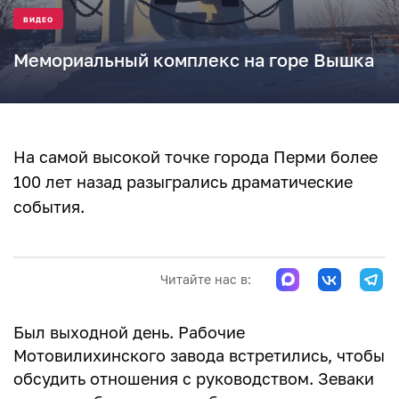
ВИДЕО
Мемориальный комплекс на горе Вышка
На самой высокой точке города Перми более
100 лет назад разыгрались драматические
события.
Читайте нас в:
Был выходной день. Рабочие
Мотовилихинского завода встретились, чтобы
обсудить отношения с руководством. Зеваки