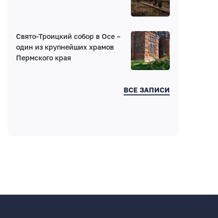
Свято-Троицкий собор в Осе –
один из крупнейших храмов
Пермского края
ВСЕ ЗАПИСИ