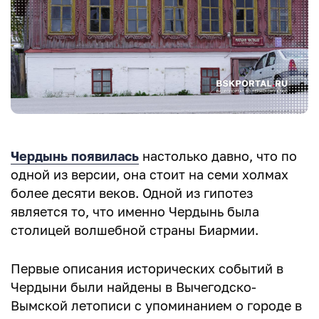
Чердынь появилась
настолько давно, что по
одной из версии, она стоит на семи холмах
более десяти веков. Одной из гипотез
является то, что именно Чердынь была
столицей волшебной страны Биармии.
Первые описания исторических событий в
Чердыни были найдены в Вычегодско-
Вымской летописи с упоминанием о городе в