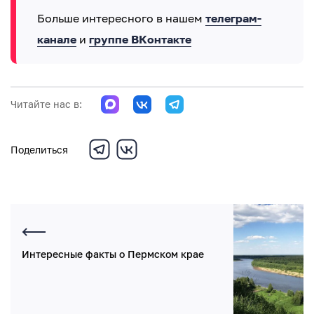
Больше интересного в нашем
телеграм-
канале
и
группе ВКонтакте
Читайте нас в:
Поделиться
Интересные факты о Пермском крае