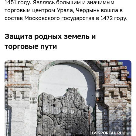
1451 году. Являясь большим и значимым
торговым центром Урала, Чердынь вошла в
состав Московского государства в 1472 году.
Защита родных земель и
торговые пути