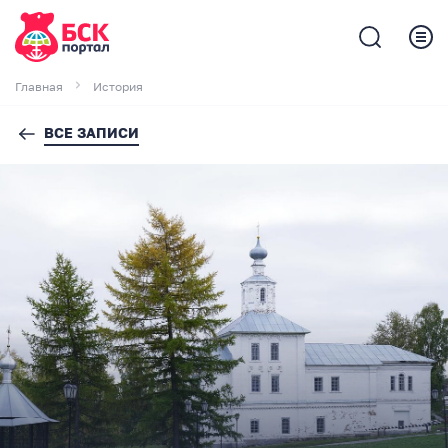
Главная
История
ВСЕ ЗАПИСИ