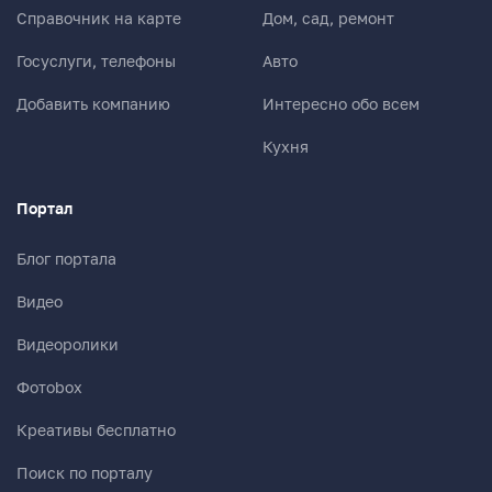
Справочник на карте
Дом, сад, ремонт
Госуслуги, телефоны
Авто
Добавить компанию
Интересно обо всем
Кухня
Портал
Блог портала
Видео
Видеоролики
Фотоbox
Креативы бесплатно
Поиск по порталу