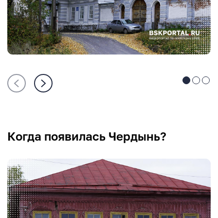
Когда появилась Чердынь?