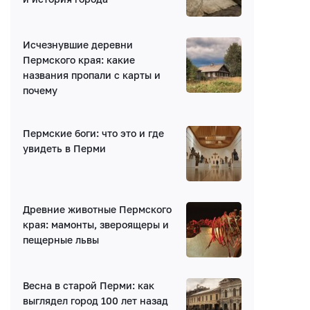
Исчезнувшие деревни
Пермского края: какие
названия пропали с карты и
почему
Пермские боги: что это и где
увидеть в Перми
Древние животные Пермского
края: мамонты, звероящеры и
пещерные львы
Весна в старой Перми: как
выглядел город 100 лет назад