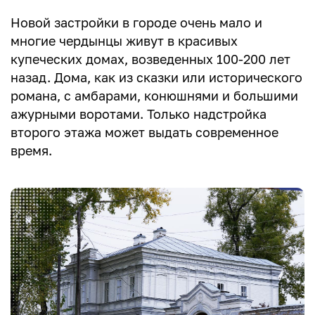
Новой застройки в городе очень мало и
многие чердынцы живут в красивых
купеческих домах, возведенных 100-200 лет
назад. Дома, как из сказки или исторического
романа, с амбарами, конюшнями и большими
ажурными воротами. Только надстройка
второго этажа может выдать современное
время.