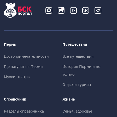
Пермь
Путешествия
Достопримечательности
Все путешествия
Где погулять в Перми
История Перми и не
только
Музеи, театры
Отдых и туризм
Справочник
Жизнь
Разделы справочника
Семья, здоровье