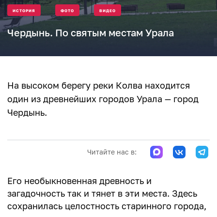
ИСТОРИЯ
ФОТО
ВИДЕО
Чердынь. По святым местам Урала
На высоком берегу реки Колва находится
один из древнейших городов Урала — город
Чердынь.
Читайте нас в:
Его необыкновенная древность и
загадочность так и тянет в эти места. Здесь
сохранилась целостность старинного города,