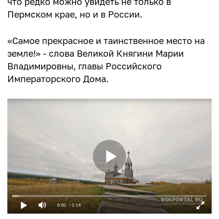
что редко можно увидеть не только в
Пермском крае, но и в России.
«Самое прекрасное и таинственное место на
земле!» - слова Великой Княгини Марии
Владимировны, главы Российского
Императорского Дома.
0:00
/ 1:14