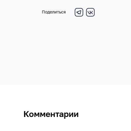
Поделиться
Комментарии