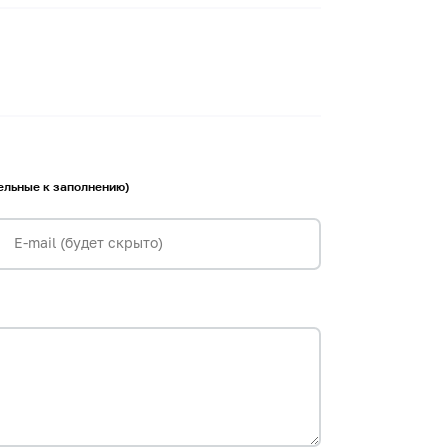
тельные к заполнению)
E-mail (будет скрыто)