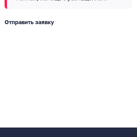
Отправить заявку