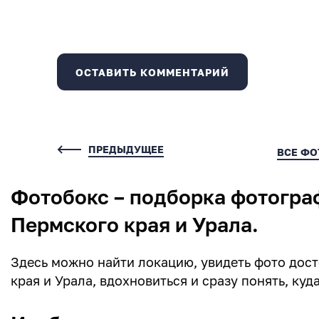
ПРЕДЫДУЩЕЕ
ВСЕ ФО
Фотобокс – подборка фотогра
Пермского края и Урала.
Здесь можно найти локацию, увидеть фото дос
края и Урала, вдохновиться и сразу понять, куда