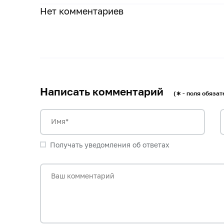
Нет комментариев
Написать комментарий
(∗ - поля обяза
Имя*
Получать уведомления об ответах
Ваш комментарий