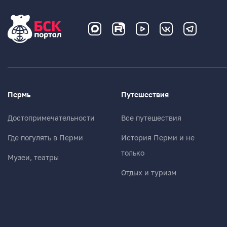
Пермь
Путешествия
Достопримечательности
Все путешествия
Где погулять в Перми
История Перми и не
только
Музеи, театры
Отдых и туризм