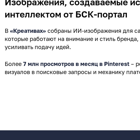
Изображения, создаваемые и
интеллектом от БСК-портал
В
«Креативах»
собраны ИИ-изображения для са
которые работают на внимание и стиль бренда,
усиливать подачу идей.
Более
7 млн просмотров в месяц в Pinterest
– р
визуалов в поисковые запросы и механику пл