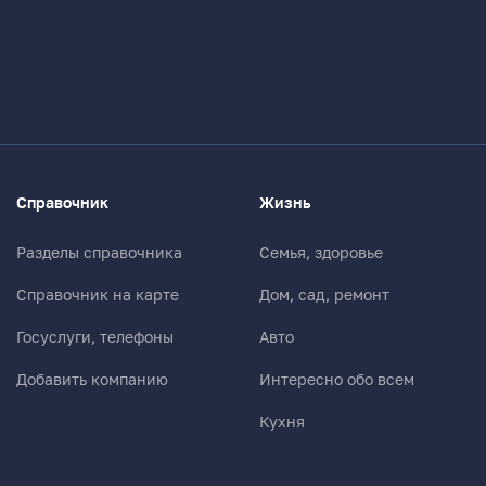
Справочник
Жизнь
Разделы справочника
Семья, здоровье
Справочник на карте
Дом, сад, ремонт
Госуслуги, телефоны
Авто
Добавить компанию
Интересно обо всем
Кухня