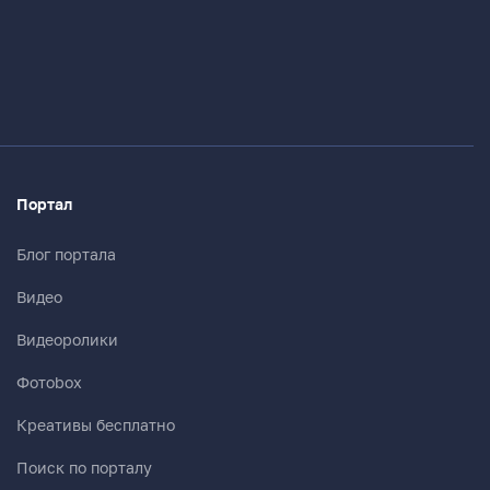
Портал
Блог портала
Видео
Видеоролики
Фотоbox
Креативы бесплатно
Поиск по порталу