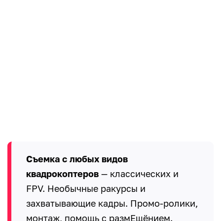
Съемка с любых видов
квадрокоптеров
— классических и
FPV. Необычные ракурсы и
захватывающие кадры. Промо-ролики,
монтаж, помощь с размЕщёнием.