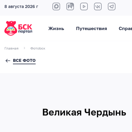
8 августа 2026 г
Жизнь
Путешествия
Спра
Главная
Фотоbox
ВСЕ ФОТО
Великая Чердынь