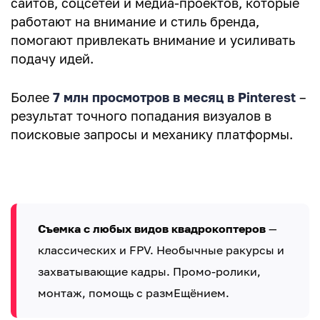
сайтов, соцсетей и медиа-проектов, которые
работают на внимание и стиль бренда,
Ваш комментарий
помогают привлекать внимание и усиливать
подачу идей.
Более
7 млн просмотров в месяц в Pinterest
–
результат точного попадания визуалов в
поисковые запросы и механику платформы.
Съемка с любых видов квадрокоптеров
—
классических и FPV. Необычные ракурсы и
захватывающие кадры. Промо-ролики,
монтаж, помощь с размЕщёнием.