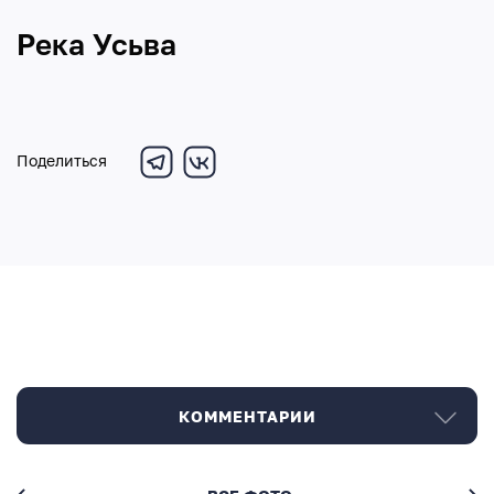
Река Усьва
Поделиться
КОММЕНТАРИИ