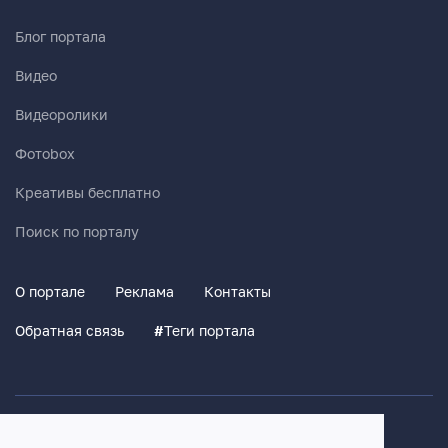
Блог портала
Видео
Видеоролики
Фотоbox
Креативы бесплатно
Поиск по порталу
О портале
Реклама
Контакты
Обратная связь
#
Теги портала
Политика конфиденциальности