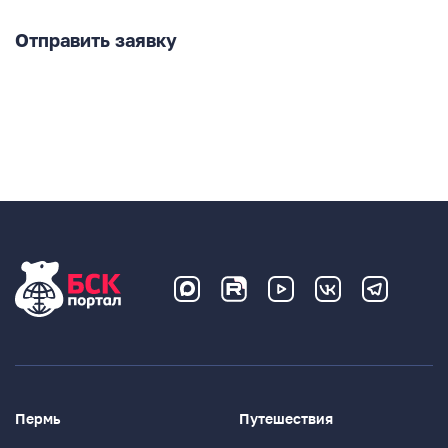
Отправить заявку
Пермь
Путешествия