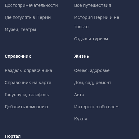
Достопримечательности
Все путешествия
Где погулять в Перми
История Перми и не
только
Музеи, театры
Отдых и туризм
Справочник
Жизнь
Разделы справочника
Семья, здоровье
Справочник на карте
Дом, сад, ремонт
Госуслуги, телефоны
Авто
Добавить компанию
Интересно обо всем
Кухня
Портал