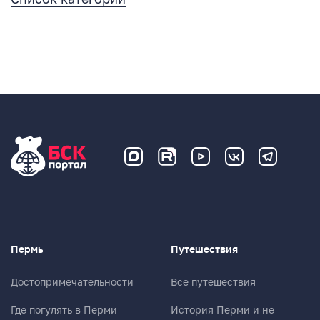
Пермь
Путешествия
Достопримечательности
Все путешествия
Где погулять в Перми
История Перми и не