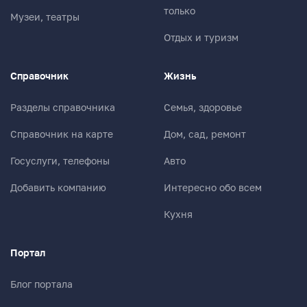
только
Музеи, театры
Отдых и туризм
Справочник
Жизнь
Разделы справочника
Семья, здоровье
Справочник на карте
Дом, сад, ремонт
Госуслуги, телефоны
Авто
Добавить компанию
Интересно обо всем
Кухня
Портал
Блог портала