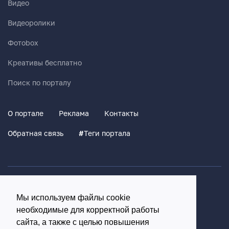
Видео
Видеоролики
Фотоbox
Креативы бесплатно
Поиск по порталу
О портале
Реклама
Контакты
Обратная связь
#
Теги портала
Политика конфиденциальности
Мы используем файлы cookie
Согласие на обработку персональных данных
необходимые для корректной работы
16+
сайта, а также с целью повышения