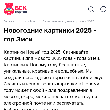
Главная
Фотоbox
Скачать новогодние картинки 2025
Новогодние картинки 2025 -
год Змеи
Картинки Новый год 2025. Скачивайте
картинки для Нового 2025 года - года Змеи.
Картинки к Новому году бесплатные,
уникальные, красивые и волшебные. Мы
создали новогодние открытки на любой вкус.
Скачать и использовать картинки к Новому
году может любой - для поздравления в
мессенджере, можно послать открытку по
электронной почте или распечатать.
Выбирайте и скачивайте.