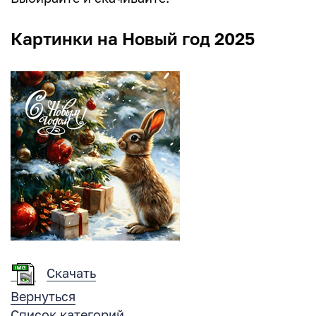
Картинки на Новый год 2025
Скачать
Вернуться
Список категорий