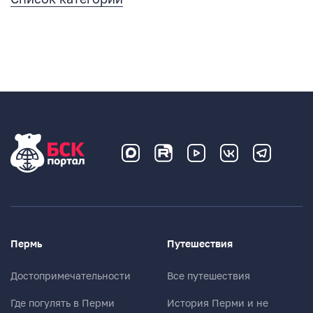
Пермь
Путешествия
Достопримечательности
Все путешествия
Где погулять в Перми
История Перми и не