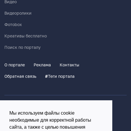
Видео
Видеоролики
Фотоbox
Креативы бесплатно
Поиск по порталу
О портале
Реклама
Контакты
Обратная связь
#
Теги портала
Политика конфиденциальности
Мы используем файлы cookie
Согласие на обработку персональных данных
необходимые для корректной работы
16+
сайта, а также с целью повышения