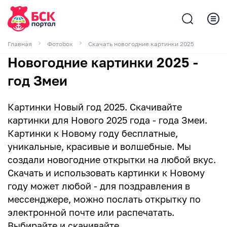
Главная
Фотоbox
Скачать новогодние картинки 2025
Новогодние картинки 2025 -
год Змеи
Картинки Новый год 2025. Скачивайте
картинки для Нового 2025 года - года Змеи.
Картинки к Новому году бесплатные,
уникальные, красивые и волшебные. Мы
создали новогодние открытки на любой вкус.
Скачать и использовать картинки к Новому
году может любой - для поздравления в
мессенджере, можно послать открытку по
электронной почте или распечатать.
Выбирайте и скачивайте.