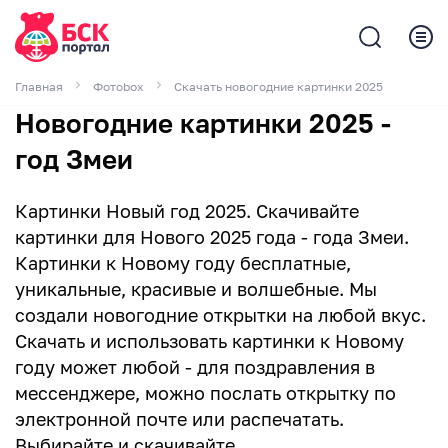
Главная
Фотоbox
Скачать новогодние картинки 2025
Новогодние картинки 2025 -
год Змеи
Картинки Новый год 2025. Скачивайте
картинки для Нового 2025 года - года Змеи.
Картинки к Новому году бесплатные,
уникальные, красивые и волшебные. Мы
создали новогодние открытки на любой вкус.
Скачать и использовать картинки к Новому
году может любой - для поздравления в
мессенджере, можно послать открытку по
электронной почте или распечатать.
Выбирайте и скачивайте.