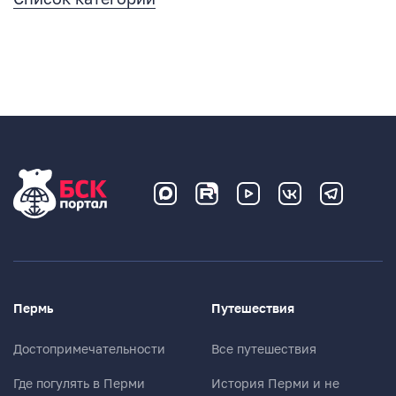
Пермь
Путешествия
Достопримечательности
Все путешествия
Где погулять в Перми
История Перми и не