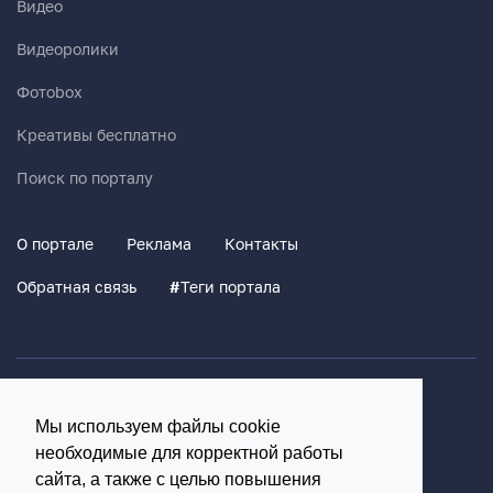
Видео
Видеоролики
Фотоbox
Креативы бесплатно
Поиск по порталу
О портале
Реклама
Контакты
Обратная связь
#
Теги портала
Политика конфиденциальности
Мы используем файлы cookie
Согласие на обработку персональных данных
необходимые для корректной работы
16+
сайта, а также с целью повышения