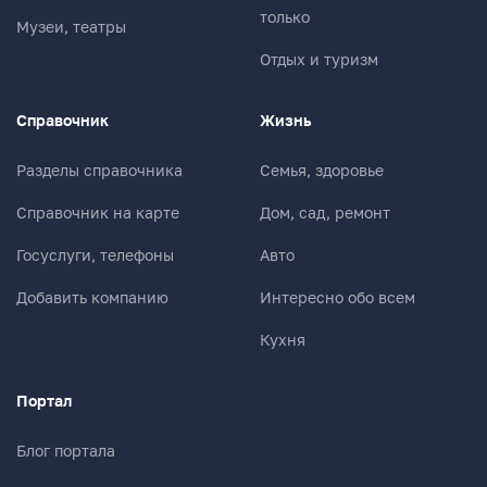
только
Музеи, театры
Отдых и туризм
Справочник
Жизнь
Разделы справочника
Семья, здоровье
Справочник на карте
Дом, сад, ремонт
Госуслуги, телефоны
Авто
Добавить компанию
Интересно обо всем
Кухня
Портал
Блог портала