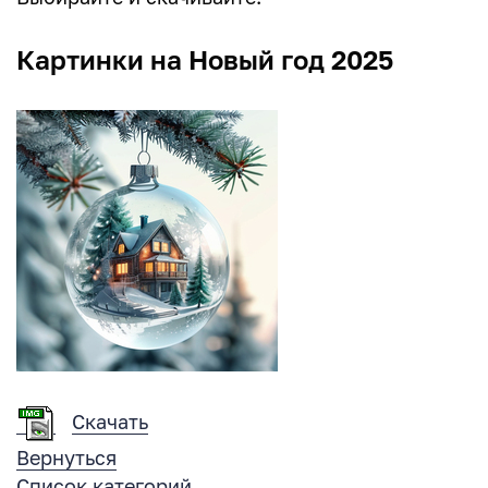
Картинки на Новый год 2025
Скачать
Вернуться
Список категорий