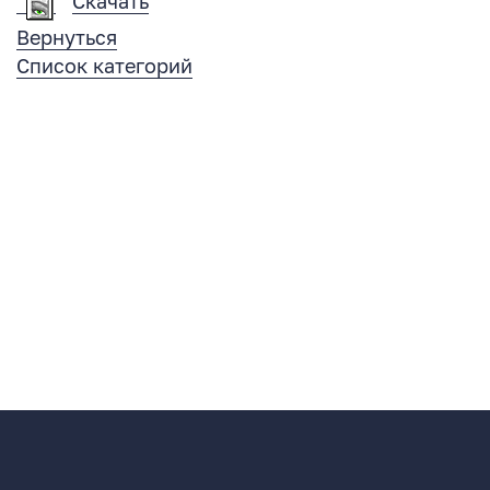
Скачать
Вернуться
Список категорий