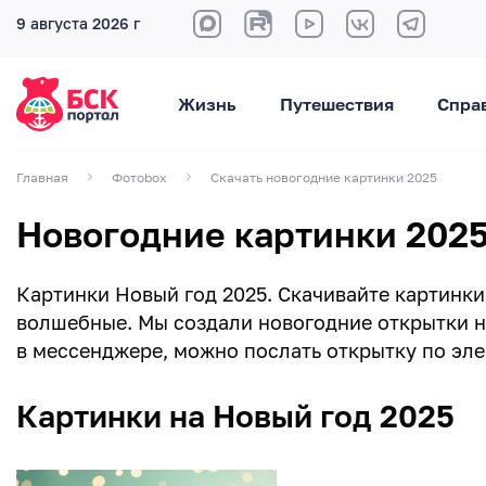
9 августа 2026 г
Жизнь
Путешествия
Спра
Главная
Фотоbox
Скачать новогодние картинки 2025
Новогодние картинки 2025
Картинки Новый год 2025. Скачивайте картинки 
волшебные. Мы создали новогодние открытки на
в мессенджере, можно послать открытку по эле
Картинки на Новый год 2025