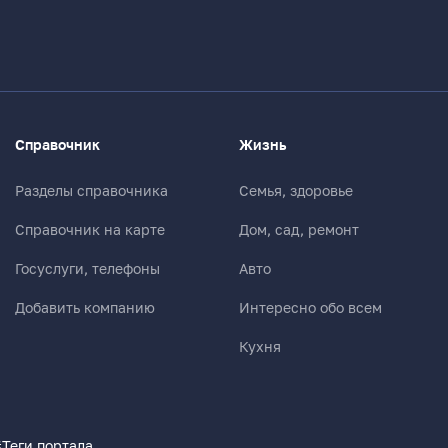
Справочник
Жизнь
Разделы справочника
Семья, здоровье
Справочник на карте
Дом, сад, ремонт
Госуслуги, телефоны
Авто
Добавить компанию
Интересно обо всем
Кухня
#
Теги портала