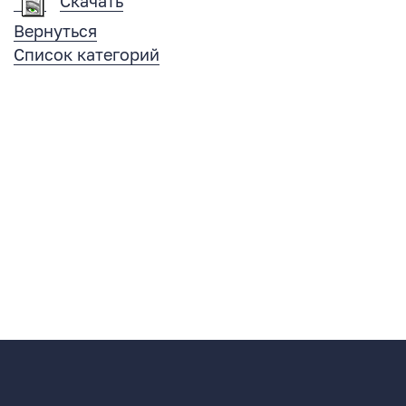
Скачать
Вернуться
Список категорий