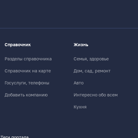
Справочник
Жизнь
Разделы справочника
Семья, здоровье
Справочник на карте
Дом, сад, ремонт
Госуслуги, телефоны
Авто
Добавить компанию
Интересно обо всем
Кухня
#
Теги портала