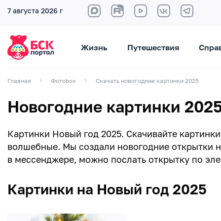
7 августа 2026 г
Жизнь
Путешествия
Спра
Главная
Фотоbox
Скачать новогодние картинки 2025
Новогодние картинки 2025
Картинки Новый год 2025. Скачивайте картинки 
волшебные. Мы создали новогодние открытки на
в мессенджере, можно послать открытку по эле
Картинки на Новый год 2025