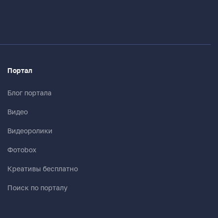
Портал
Блог портала
Видео
Видеоролики
Фотоbox
Креативы бесплатно
Поиск по порталу