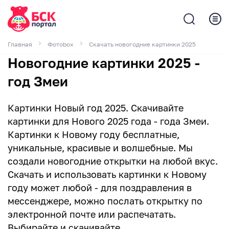
Главная
Фотоbox
Скачать новогодние картинки 2025
Новогодние картинки 2025 -
год Змеи
Картинки Новый год 2025. Скачивайте
картинки для Нового 2025 года - года Змеи.
Картинки к Новому году бесплатные,
уникальные, красивые и волшебные. Мы
создали новогодние открытки на любой вкус.
Скачать и использовать картинки к Новому
году может любой - для поздравления в
мессенджере, можно послать открытку по
электронной почте или распечатать.
Выбирайте и скачивайте.