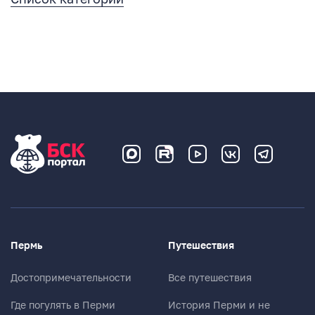
Пермь
Путешествия
Достопримечательности
Все путешествия
Где погулять в Перми
История Перми и не