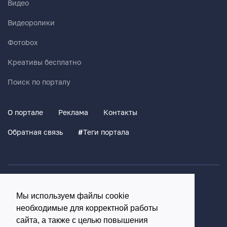
Видео
Видеоролики
Фотоbox
Креативы бесплатно
Поиск по порталу
О портале
Реклама
Контакты
Обратная связь
#
Теги портала
Политика конфиденциальности
Мы используем файлы cookie
Согласие на обработку персональных данных
необходимые для корректной работы
16+
сайта, а также с целью повышения