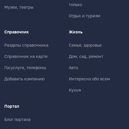
только
Музеи, театры
Отдых и туризм
Справочник
Жизнь
Разделы справочника
Семья, здоровье
Справочник на карте
Дом, сад, ремонт
Госуслуги, телефоны
Авто
Добавить компанию
Интересно обо всем
Кухня
Портал
Блог портала