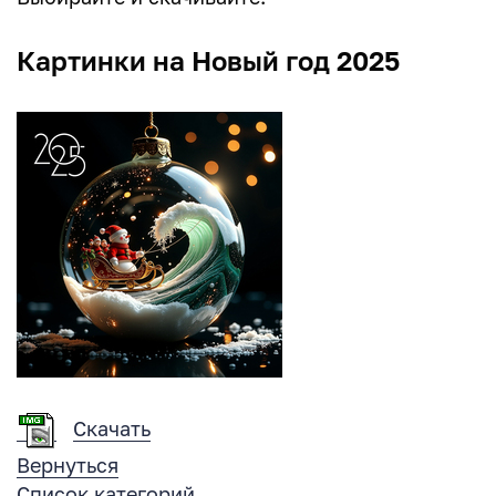
Картинки на Новый год 2025
Скачать
Вернуться
Список категорий