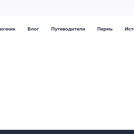
вочник
Блог
Путеводители
Пермь
Ист