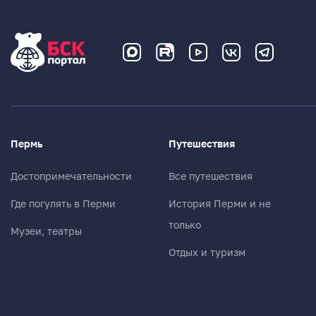
Пермь
Путешествия
Достопримечательности
Все путешествия
Где погулять в Перми
История Перми и не
только
Музеи, театры
Отдых и туризм