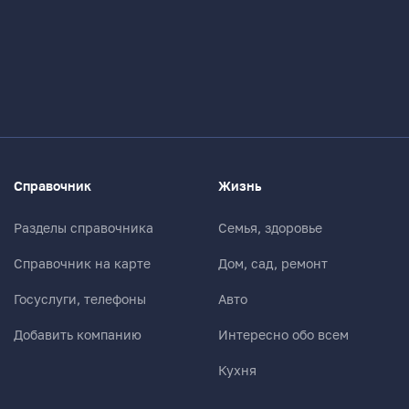
Справочник
Жизнь
Разделы справочника
Семья, здоровье
Справочник на карте
Дом, сад, ремонт
Госуслуги, телефоны
Авто
Добавить компанию
Интересно обо всем
Кухня