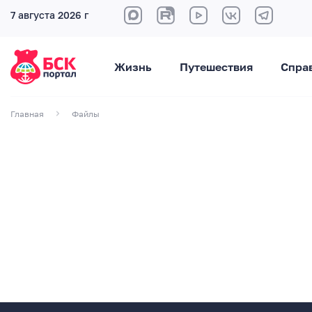
7 августа 2026 г
Жизнь
Путешествия
Спра
Главная
Файлы