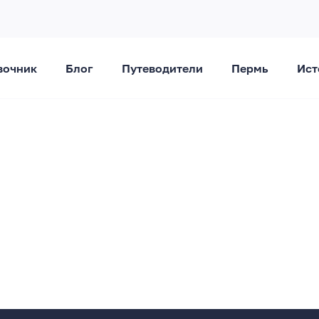
вочник
Блог
Путеводители
Пермь
Ист