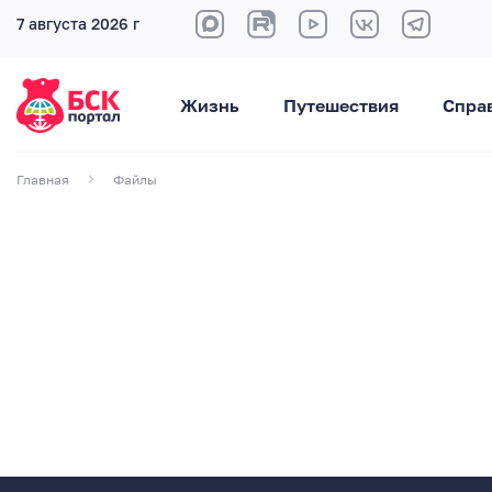
7 августа 2026 г
Жизнь
Путешествия
Спра
Главная
Файлы