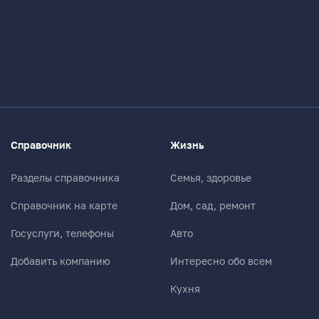
Справочник
Жизнь
Разделы справочника
Семья, здоровье
Справочник на карте
Дом, сад, ремонт
Госуслуги, телефоны
Авто
Добавить компанию
Интересно обо всем
Кухня