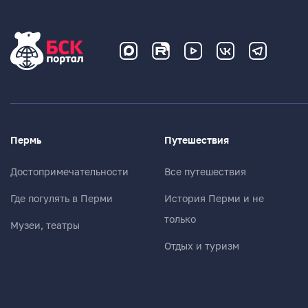
Пермь
Путешествия
Достопримечательности
Все путешествия
Где погулять в Перми
История Перми и не
только
Музеи, театры
Отдых и туризм