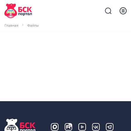
Главная
Файлы