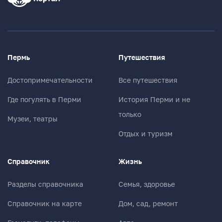
Пермь
Путешествия
Достопримечательности
Все путешествия
Где погулять в Перми
История Перми и не
только
Музеи, театры
Отдых и туризм
Справочник
Жизнь
Разделы справочника
Семья, здоровье
Справочник на карте
Дом, сад, ремонт