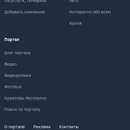
Госуслуги, телефоны
Авто
Добавить компанию
Интересно обо всем
Кухня
Портал
Блог портала
Видео
Видеоролики
Фотоbox
Креативы бесплатно
Поиск по порталу
О портале
Реклама
Контакты