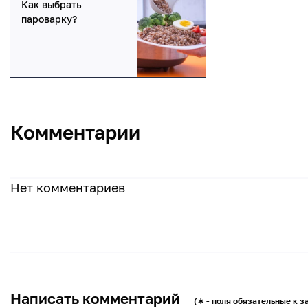
Как выбрать
пароварку?
Комментарии
Нет комментариев
Написать комментарий
(∗ - поля обязательные к 