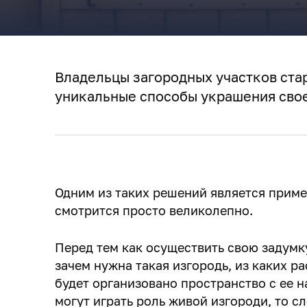
Владельцы загородных участков ста
уникальные способы украшения свое
Одним из таких решений является приме
смотрится просто великолепно.
Перед тем как осуществить свою задумку
зачем нужна такая изгородь, из каких ра
будет организовано пространство с ее н
могут играть роль живой изгороди, то сл