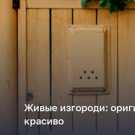
Живые изгороди: ориг
красиво