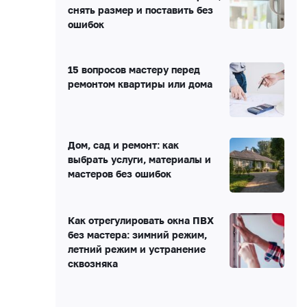
снять размер и поставить без
ошибок
15 вопросов мастеру перед
ремонтом квартиры или дома
Дом, сад и ремонт: как
выбрать услуги, материалы и
мастеров без ошибок
Как отрегулировать окна ПВХ
без мастера: зимний режим,
летний режим и устранение
сквозняка