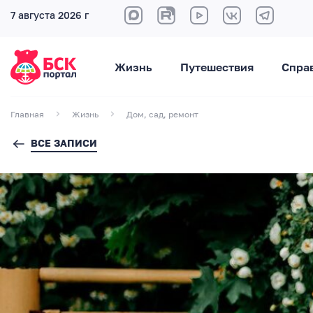
7 августа 2026 г
Жизнь
Путешествия
Спра
Главная
Жизнь
Дом, сад, ремонт
ВСЕ ЗАПИСИ