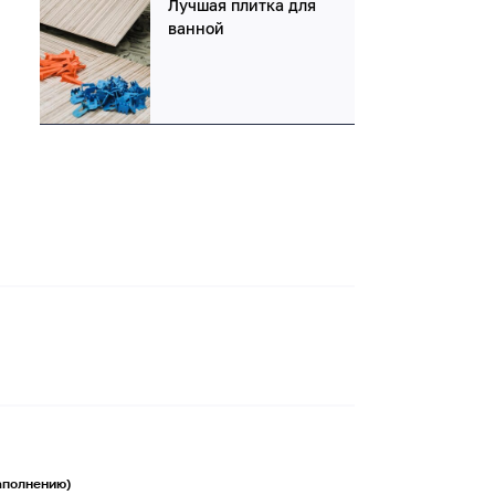
Лучшая плитка для
ванной
заполнению)