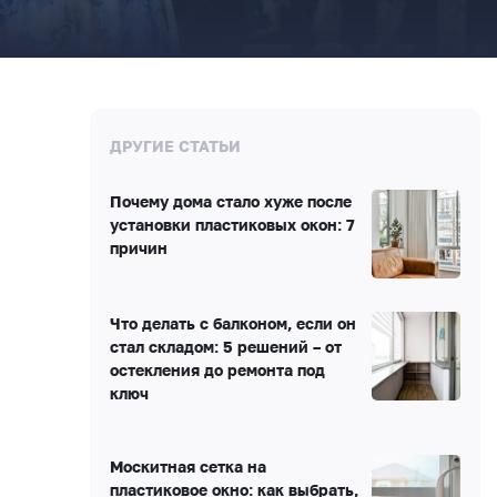
ДРУГИЕ СТАТЬИ
Почему дома стало хуже после
установки пластиковых окон: 7
причин
Что делать с балконом, если он
стал складом: 5 решений – от
остекления до ремонта под
ключ
Москитная сетка на
пластиковое окно: как выбрать,