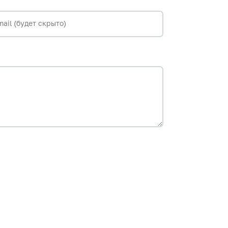
mail (будет скрыто)