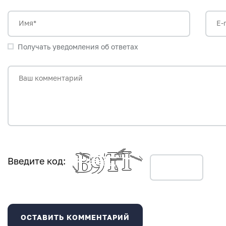
Имя*
E-
Получать уведомления об ответах
Ваш комментарий
Введите код: