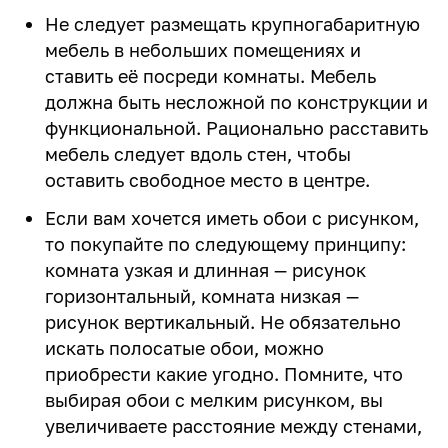
Не следует размещать крупногабаритную
мебель в небольших помещениях и
ставить её посреди комнаты. Мебель
должна быть несложной по конструкции и
функциональной. Рационально расставить
мебель следует вдоль стен, чтобы
оставить свободное место в центре.
Если вам хочется иметь обои с рисунком,
то покупайте по следующему принципу:
комната узкая и длинная — рисунок
горизонтальный, комната низкая —
рисунок вертикальный. Не обязательно
искать полосатые обои, можно
приобрести какие угодно. Помните, что
выбирая обои с мелким рисунком, вы
увеличиваете расстояние между стенами,