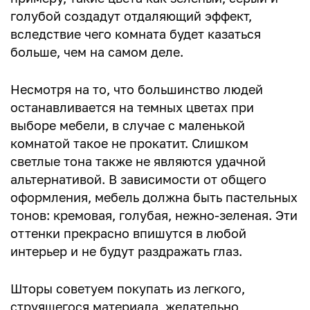
голубой создадут отдаляющий эффект,
вследствие чего комната будет казаться
больше, чем на самом деле.
Несмотря на то, что большинство людей
останавливается на темных цветах при
выборе мебели, в случае с маленькой
комнатой такое не прокатит. Слишком
светлые тона также не являются удачной
альтернативой. В зависимости от общего
оформления, мебель должна быть пастельных
тонов: кремовая, голубая, нежно-зеленая. Эти
оттенки прекрасно впишутся в любой
интерьер и не будут раздражать глаз.
Шторы советуем покупать из легкого,
струящегося материала, желательно