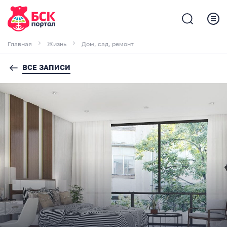
Главная
Жизнь
Дом, сад, ремонт
ВСЕ ЗАПИСИ