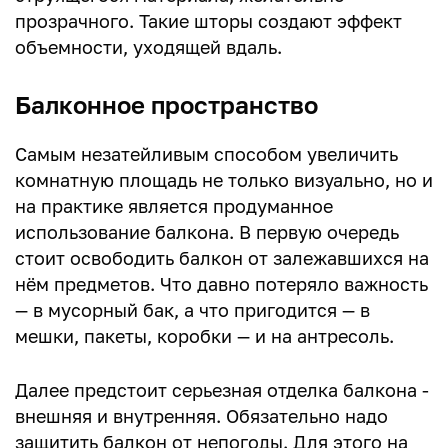
прозрачного. Такие шторы создают эффект
объемности, уходящей вдаль.
Балконное пространство
Самым незатейливым способом увеличить
комнатную площадь не только визуально, но и
на практике является продуманное
использование балкона. В первую очередь
стоит освободить балкон от залежавшихся на
нём предметов. Что давно потеряло важность
— в мусорный бак, а что пригодится — в
мешки, пакеты, коробки — и на антресоль.
Далее предстоит серьезная отделка балкона -
внешняя и внутренняя. Обязательно надо
защитить балкон от непогоды. Для этого на