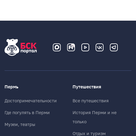
Пермь
Путешествия
Достопримечательности
Все путешествия
Где погулять в Перми
История Перми и не
только
Музеи, театры
Отдых и туризм