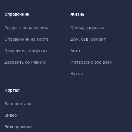
Справочник
Жизнь
Разделы справочника
Семья, здоровье
Справочник на карте
Дом, сад, ремонт
Госуслуги, телефоны
Авто
Добавить компанию
Интересно обо всем
Кухня
Портал
Блог портала
Видео
Видеоролики