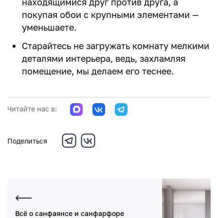
находящимися друг против друга, а
покупая обои с крупными элементами —
уменьшаете.
Старайтесь не загружать комнату мелкими
деталями интерьера, ведь, захламляя
помещение, мы делаем его теснее.
Читайте нас в:
Поделиться
Всё о санфаянсе и санфарфоре