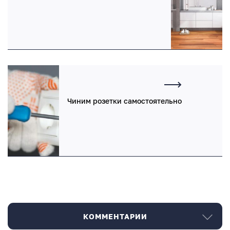
Чиним розетки самостоятельно
КОММЕНТАРИИ