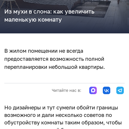
Из мухи в слона: как увеличить
маленькую комнату
В жилом помещении не всегда
предоставляется возможность полной
перепланировки небольшой квартиры.
Читайте нас в:
Но дизайнеры и тут сумели обойти границы
возможного и дали несколько советов по
обустройству комнаты таким образом, чтобы