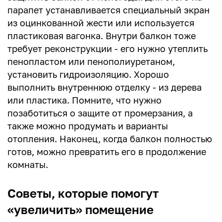
парапет устанавливается специальный экран
из оцинкованной жести или используется
пластиковая вагонка. Внутри балкон тоже
требует реконструкции - его нужно утеплить
пенопластом или пенополиуретаном,
установить гидроизоляцию. Хорошо
выполнить внутреннюю отделку - из дерева
или пластика. Помните, что нужно
позаботиться о защите от промерзания, а
также можно продумать и варианты
отопления. Наконец, когда балкон полностью
готов, можно превратить его в продолжение
комнаты.
Советы, которые помогут
«увеличить» помещение