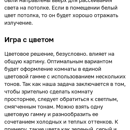
были направлены вверх для рассеивания
света на потолке. Если в помещении белый
цвет потолка, то он будет хорошо отражать
излучение.
Игра с цветом
Цветовое решение, безусловно. влияет на
общую картину. Оптимальным вариантом
будет оформление комнаты в единой
цветовой гамме с использованием нескольких
тонов. Так как наша задача заключается в том,
чтобы зрительно сделать комнату
просторнее, следует обратиться к светлым,
смягченным тонам. Можно взять одну
цветовую гамму и разнообразить ее
сочетанием холодных и теплых оттенков. К
примеру, такие цвета как зеленый, серый и