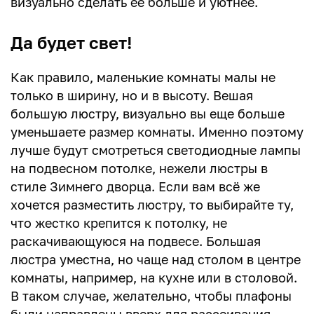
визуально сделать её больше и уютнее.
Да будет свет!
Как правило, маленькие комнаты малы не
только в ширину, но и в высоту. Вешая
большую люстру, визуально вы еще больше
уменьшаете размер комнаты. Именно поэтому
лучше будут смотреться светодиодные лампы
на подвесном потолке, нежели люстры в
стиле Зимнего дворца. Если вам всё же
хочется разместить люстру, то выбирайте ту,
что жестко крепится к потолку, не
раскачивающуюся на подвесе. Большая
люстра уместна, но чаще над столом в центре
комнаты, например, на кухне или в столовой.
В таком случае, желательно, чтобы плафоны