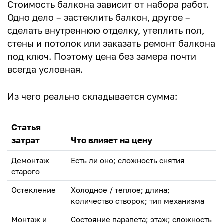
Стоимость балкона зависит от набора работ.
Одно дело – застеклить балкон, другое –
сделать внутреннюю отделку, утеплить пол,
стены и потолок или заказать ремонт балкона
под ключ. Поэтому цена без замера почти
всегда условная.
Из чего реально складывается сумма:
Статья
затрат
Что влияет на цену
Демонтаж
Есть ли оно; сложность снятия
старого
Остекление
Холодное / теплое; длина;
количество створок; тип механизма
Монтаж и
Состояние парапета; этаж; сложность