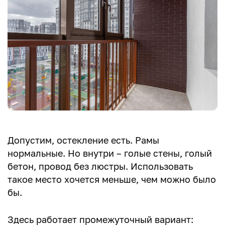
Допустим, остекление есть. Рамы
нормальные. Но внутри – голые стены, голый
бетон, провод без люстры. Использовать
такое место хочется меньше, чем можно было
бы.
Здесь работает промежуточный вариант: