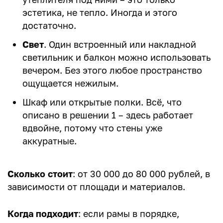
эстетика, не тепло. Иногда и этого
достаточно.
Свет
. Один встроенный или накладной
светильник и балкон можно использовать
вечером. Без этого любое пространство
ощущается нежилым.
Шкаф или открытые полки. Всё, что
описано в решении 1 – здесь работает
вдвойне, потому что стены уже
аккуратные.
Сколько стоит
: от 30 000 до 80 000 рублей, в
зависимости от площади и материалов.
Когда подходит
: если рамы в порядке,