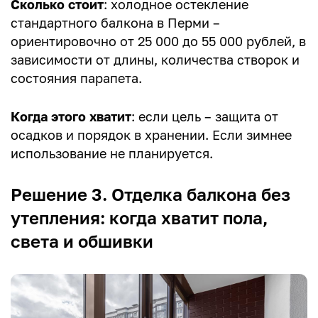
Сколько стоит
: холодное остекление
стандартного балкона в Перми –
ориентировочно от 25 000 до 55 000 рублей, в
зависимости от длины, количества створок и
состояния парапета.
Когда этого хватит
: если цель – защита от
осадков и порядок в хранении. Если зимнее
использование не планируется.
Решение 3. Отделка балкона без
утепления: когда хватит пола,
света и обшивки