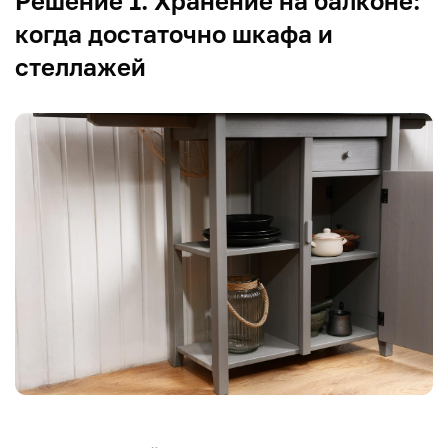
Решение 1. Хранение на балконе:
когда достаточно шкафа и
стеллажей