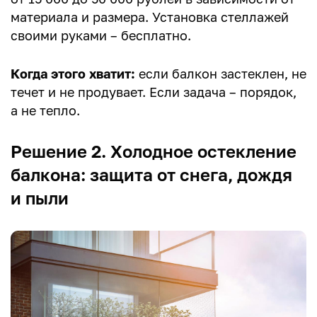
материала и размера. Установка стеллажей
своими руками – бесплатно.
Когда этого хватит:
если балкон застеклен, не
течет и не продувает. Если задача – порядок,
а не тепло.
Решение 2. Холодное остекление
балкона: защита от снега, дождя
и пыли