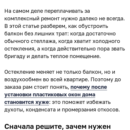
На самом деле переплачивать за
комплексный ремонт нужно далеко не всегда.
В этой статье разберем, как обустроить
балкон без лишних трат: когда достаточно
обычного стеллажа, когда хватит холодного
остекления, а когда действительно пора звать
бригаду и делать теплое помещение.
Остекление меняет не только балкон, но и
воздухообмен во всей квартире. Поэтому до
заказа рам стоит понять,
почему после
установки пластиковых окон дома
становится хуже
: это поможет избежать
духоты, конденсата и промерзания откосов.
Сначала решите, зачем нужен