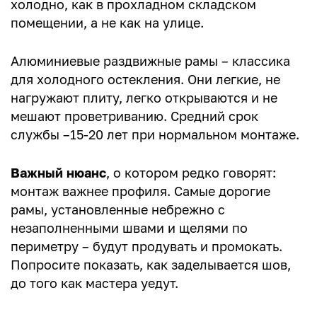
холодно, как в прохладном складском
помещении, а не как на улице.
Алюминиевые раздвижные рамы – классика
для холодного остекления. Они легкие, не
нагружают плиту, легко открываются и не
мешают проветриванию. Средний срок
службы –15-20 лет при нормальном монтаже.
Важный нюанс
, о котором редко говорят:
монтаж важнее профиля. Самые дорогие
рамы, установленные небрежно с
незаполненными швами и щелями по
периметру – будут продувать и промокать.
Попросите показать, как заделывается шов,
до того как мастера уедут.