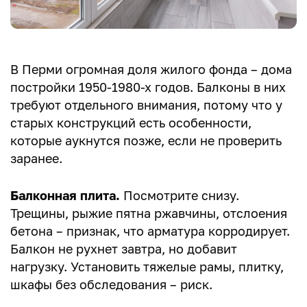
В Перми огромная доля жилого фонда – дома
постройки 1950-1980-х годов. Балконы в них
требуют отдельного внимания, потому что у
старых конструкций есть особенности,
которые аукнутся позже, если не проверить
заранее.
Балконная плита.
Посмотрите снизу.
Трещины, рыжие пятна ржавчины, отслоения
бетона – признак, что арматура корродирует.
Балкон не рухнет завтра, но добавит
нагрузку. Установить тяжелые рамы, плитку,
шкафы без обследования – риск.