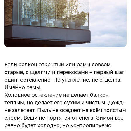
Если балкон открытый или рамы совсем
старые, с щелями и перекосами – первый шаг
один: остекление. Не утепление, не отделка.
Именно рамы.
Холодное остекление не делает балкон
теплым, но делает его сухим и чистым. Дождь
не залетает. Пыль не оседает на всём толстым
слоем. Вещи не портятся от снега. Зимой всё
равно будет холодно, но контролируемо