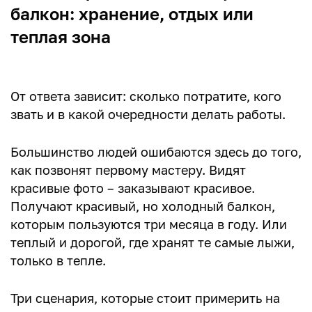
балкон: хранение, отдых или
теплая зона
От ответа зависит: сколько потратите, кого
звать и в какой очередности делать работы.
Большинство людей ошибаются здесь до того,
как позвонят первому мастеру. Видят
красивые фото – заказывают красивое.
Получают красивый, но холодный балкон,
которым пользуются три месяца в году. Или
теплый и дорогой, где хранят те самые лыжи,
только в тепле.
Три сценария, которые стоит примерить на