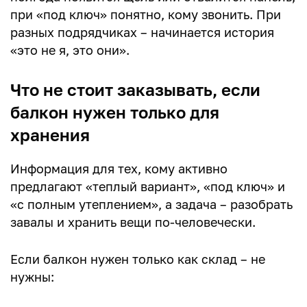
при «под ключ» понятно, кому звонить. При
разных подрядчиках – начинается история
«это не я, это они».
Что не стоит заказывать, если
балкон нужен только для
хранения
Информация для тех, кому активно
предлагают «теплый вариант», «под ключ» и
«с полным утеплением», а задача – разобрать
завалы и хранить вещи по-человечески.
Если балкон нужен только как склад – не
нужны: