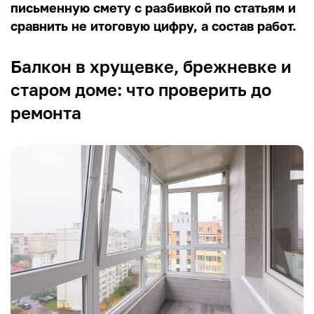
письменную смету с разбивкой по статьям и
сравнить не итоговую цифру, а состав работ.
Балкон в хрущевке, брежневке и
старом доме: что проверить до
ремонта