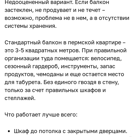
Недооцененный вариант. Если балкон
застеклен, не продувает и не течет –
возможно, проблема не в нем, а в отсутствии
системы хранения.
Стандартный балкон в пермской квартире –
это 3-5 квадратных метров. При правильной
организации туда помещается: велосипед,
сезонный гардероб, инструменты, запас
продуктов, чемоданы и еще остается место
для табурета. Без единого гвоздя в стену,
только за счет правильных шкафов и
стеллажей.
Что работает лучше всего:
Шкаф до потолка с закрытыми дверцами.