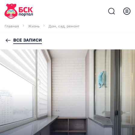
Главная
Жизнь
Дом, сад, ремонт
ВСЕ ЗАПИСИ