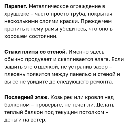
Парапет.
Металлическое ограждение в
хрущевке – часто просто труба, покрытая
несколькими слоями краски. Прежде чем
крепить к нему рамы убедитесь, что оно в
хорошем состоянии.
Стыки плиты со стеной.
Именно здесь
обычно продувает и скапливается влага. Если
зашить это отделкой, не устранив зазор –
плесень появится между панелью и стеной и
вы ее не увидите до следующего ремонта.
Последний этаж
. Козырек или кровля над
балконом – проверьте, не течет ли. Делать
теплый балкон под текущим потолком –
деньги на ветер.