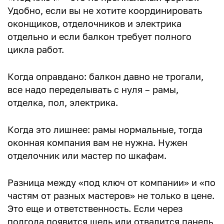
Удобно, если вы не хотите координировать
оконщиков, отделочников и электрика
отдельно и если балкон требует полного
цикла работ.
Когда оправдано: балкон давно не трогали,
все надо переделывать с нуля – рамы,
отделка, пол, электрика.
Когда это лишнее: рамы нормальные, тогда
оконная компания вам не нужна. Нужен
отделочник или мастер по шкафам.
Разница между «под ключ от компании» и «по
частям от разных мастеров» не только в цене.
Это еще и ответственность. Если через
полгода появится щель или отвалится панель,