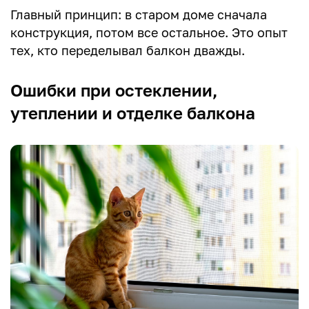
Главный принцип: в старом доме сначала
конструкция, потом все остальное. Это опыт
тех, кто переделывал балкон дважды.
Ошибки при остеклении,
утеплении и отделке балкона