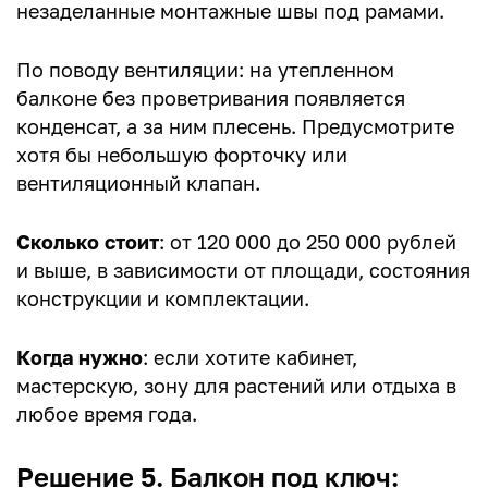
незаделанные монтажные швы под рамами.
По поводу вентиляции: на утепленном
балконе без проветривания появляется
конденсат, а за ним плесень. Предусмотрите
хотя бы небольшую форточку или
вентиляционный клапан.
Сколько стоит
: от 120 000 до 250 000 рублей
и выше, в зависимости от площади, состояния
конструкции и комплектации.
Когда нужно
: если хотите кабинет,
мастерскую, зону для растений или отдыха в
любое время года.
Решение 5. Балкон под ключ: