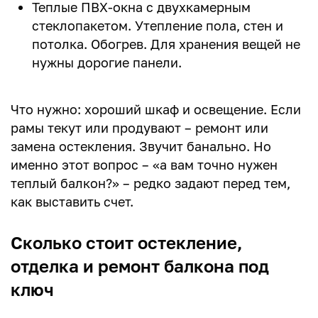
Теплые ПВХ-окна с двухкамерным
стеклопакетом. Утепление пола, стен и
потолка. Обогрев. Для хранения вещей не
нужны дорогие панели.
Что нужно: хороший шкаф и освещение. Если
рамы текут или продувают – ремонт или
замена остекления. Звучит банально. Но
именно этот вопрос – «а вам точно нужен
теплый балкон?» – редко задают перед тем,
как выставить счет.
Сколько стоит остекление,
отделка и ремонт балкона под
ключ