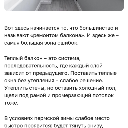
Вот здесь начинается то, что большинство и
называют «ремонтом балкона». И здесь же –
самая большая зона ошибок.
Теплый балкон – это система,
последовательность, где каждый слой
зависит от предыдущего. Поставить теплые
окна без утепления – слабое решение.
Утеплить стены, но оставить холодный пол,
щели под рамой и промерзающий потолок
тоже.
В условиях пермской зимы слабое место
быстро проявится: будет тянуть снизу,