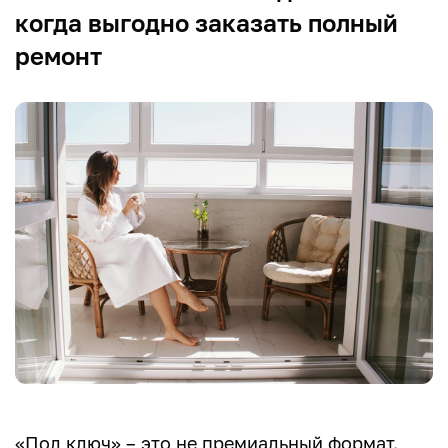
когда выгодно заказать полный
ремонт
«Под ключ» – это не премиальный формат.