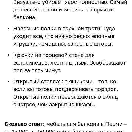
Визуально убирает хаос полностью. Самый
дешевый способ изменить восприятие
балкона.
Навесные полки в верхней трети. Туда
уходит все, что нужно редко: елочные
игрушки, чемоданы, запасные шторы.
Крючки на торцевой стене для
велосипедов, лестниц, лыж. Освобождают
пол за пять минут.
Открытый стеллаж с ящиками – только
если вы готовы поддерживать порядок.
Открытые полки превращаются в склад
быстрее, чем закрытые шкафы.
Сколько стоит:
мебель для балкона в Перми –
от 15 000 до 50 000 рублей в зависимости от