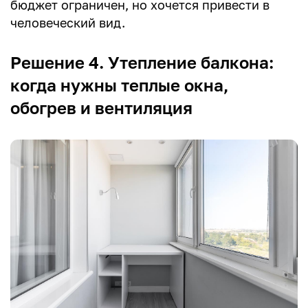
бюджет ограничен, но хочется привести в
человеческий вид.
Решение 4. Утепление балкона:
когда нужны теплые окна,
обогрев и вентиляция