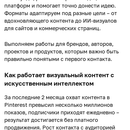
платформ и помогает точно донести идею.
Форматы адаптируем под разные цели – от
Ваш комментарий
вдохновляющего контента до ИИ-визуалов
для сайтов и коммерческих страниц.
Выполняем работы для брендов, авторов,
проектов и продуктов, которым важно быть
правильно понятыми с первого контакта.
Как работает визуальный контент с
искусственным интеллектом
За последние 2 месяца охват контента в
Pinterest превысил несколько миллионов
показов, подписчики приходят ежедневно –
результат достигается без платного
продвижения. Рост контакта с аудиторией