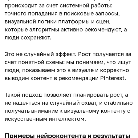
происходит за счет системной работы:
точного попадания в поисковые запросы,
визуальной логики платформы и сцен,
которые алгоритмы активно рекомендуют, а
люди сохраняют.
Это не случайный эффект. Рост получается за
счет понятной схемы: мы понимаем, что ищут
люди, показываем это в визуале и корректно
выводим контент в рекомендации Pinterest.
Такой подход позволяет планировать рост, а
не надеяться на случайный охват, и стабильно
получать внимание к визуальному контенту с
искусственным интеллектом.
Примеры нейроконтента и результаты