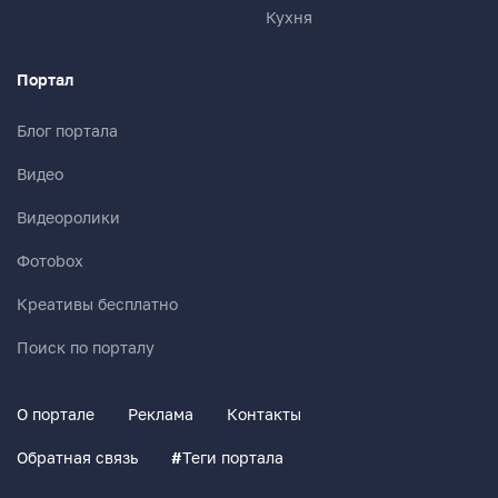
Кухня
Портал
Блог портала
Видео
Видеоролики
Фотоbox
Креативы бесплатно
Поиск по порталу
О портале
Реклама
Контакты
Обратная связь
#
Теги портала