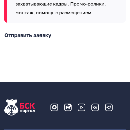
захватывающие кадры. Промо-ролики,
монтаж, помощь с размещением.
Отправить заявку