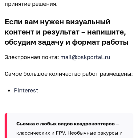
принятие решения.
Если вам нужен визуальный
контент и результат – напишите,
обсудим задачу и формат работы
Электронная почта:
mail@bskportal.ru
Самое большое количество работ размещены:
Pinterest
Съемка с любых видов квадрокоптеров
—
классических и FPV. Необычные ракурсы и