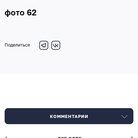
фото 62
Поделиться
КОММЕНТАРИИ