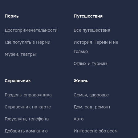
Пермь
Путешествия
Достопримечательности
Все путешествия
Где погулять в Перми
История Перми и не
только
Музеи, театры
Отдых и туризм
Справочник
Жизнь
Разделы справочника
Семья, здоровье
Справочник на карте
Дом, сад, ремонт
Госуслуги, телефоны
Авто
Добавить компанию
Интересно обо всем