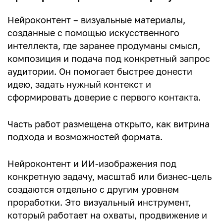
Нейроконтент – визуальные материалы,
созданные с помощью искусственного
интеллекта, где заранее продуманы смысл,
композиция и подача под конкретный запрос
аудитории. Он помогает быстрее донести
идею, задать нужный контекст и
сформировать доверие с первого контакта.
Часть работ размещена открыто, как витрина
подхода и возможностей формата.
Нейроконтент и ИИ-изображения под
конкретную задачу, масштаб или бизнес-цель
создаются отдельно с другим уровнем
проработки. Это визуальный инструмент,
который работает на охваты, продвижение и