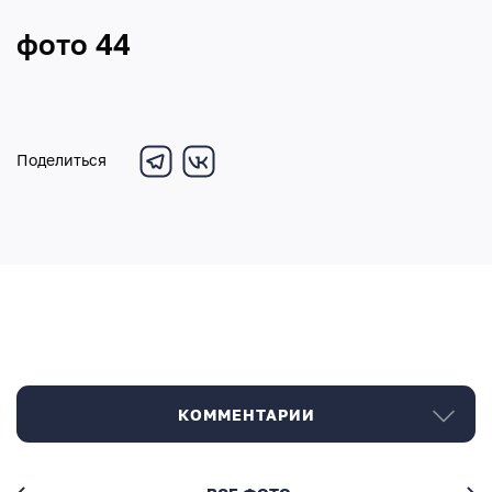
фото 44
Поделиться
КОММЕНТАРИИ