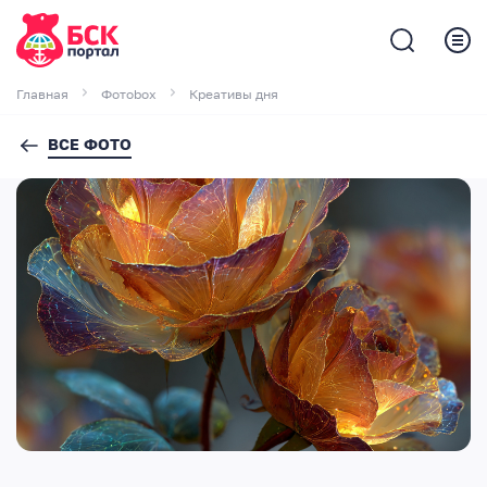
Главная
Фотоbox
Креативы дня
ВСЕ ФОТО