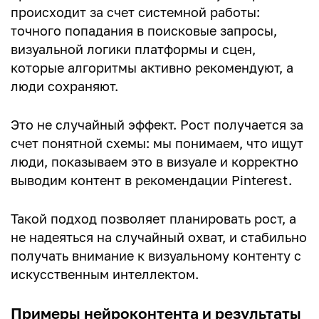
происходит за счет системной работы:
точного попадания в поисковые запросы,
визуальной логики платформы и сцен,
которые алгоритмы активно рекомендуют, а
люди сохраняют.
Это не случайный эффект. Рост получается за
счет понятной схемы: мы понимаем, что ищут
люди, показываем это в визуале и корректно
выводим контент в рекомендации Pinterest.
Такой подход позволяет планировать рост, а
не надеяться на случайный охват, и стабильно
получать внимание к визуальному контенту с
искусственным интеллектом.
Примеры нейроконтента и результаты