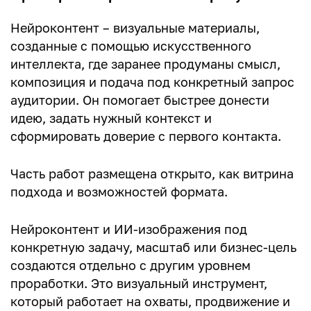
Нейроконтент – визуальные материалы,
созданные с помощью искусственного
интеллекта, где заранее продуманы смысл,
композиция и подача под конкретный запрос
аудитории. Он помогает быстрее донести
идею, задать нужный контекст и
сформировать доверие с первого контакта.
Часть работ размещена открыто, как витрина
подхода и возможностей формата.
Нейроконтент и ИИ-изображения под
конкретную задачу, масштаб или бизнес-цель
создаются отдельно с другим уровнем
проработки. Это визуальный инструмент,
который работает на охваты, продвижение и