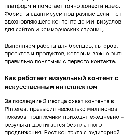
платформ и помогает точно донести идею.
Форматы адаптируем под разные цели – от
Ваш комментарий
вдохновляющего контента до ИИ-визуалов
для сайтов и коммерческих страниц.
Выполняем работы для брендов, авторов,
проектов и продуктов, которым важно быть
правильно понятыми с первого контакта.
Как работает визуальный контент с
искусственным интеллектом
За последние 2 месяца охват контента в
Pinterest превысил несколько миллионов
показов, подписчики приходят ежедневно –
результат достигается без платного
продвижения. Рост контакта с аудиторией