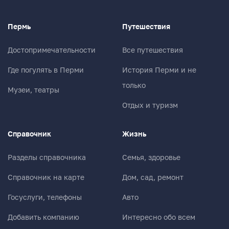
Пермь
Путешествия
Достопримечательности
Все путешествия
Где погулять в Перми
История Перми и не
только
Музеи, театры
Отдых и туризм
Справочник
Жизнь
Разделы справочника
Семья, здоровье
Справочник на карте
Дом, сад, ремонт
Госуслуги, телефоны
Авто
Добавить компанию
Интересно обо всем