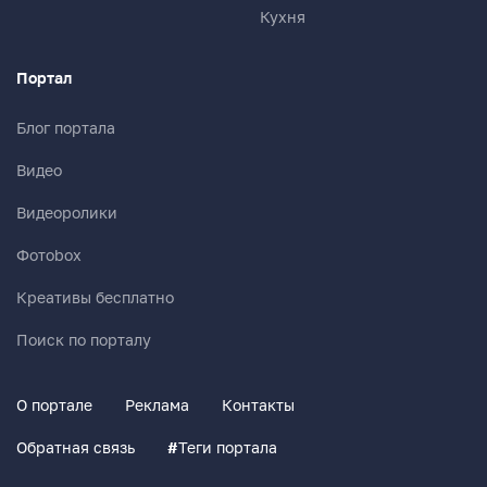
Кухня
Портал
Блог портала
Видео
Видеоролики
Фотоbox
Креативы бесплатно
Поиск по порталу
О портале
Реклама
Контакты
Обратная связь
#
Теги портала