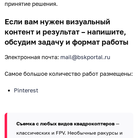
принятие решения.
Если вам нужен визуальный
контент и результат – напишите,
обсудим задачу и формат работы
Электронная почта:
mail@bskportal.ru
Самое большое количество работ размещены:
Pinterest
Съемка с любых видов квадрокоптеров
—
классических и FPV. Необычные ракурсы и