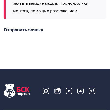
захватывающие кадры. Промо-ролики,
монтаж, помощь с размещением.
Отправить заявку