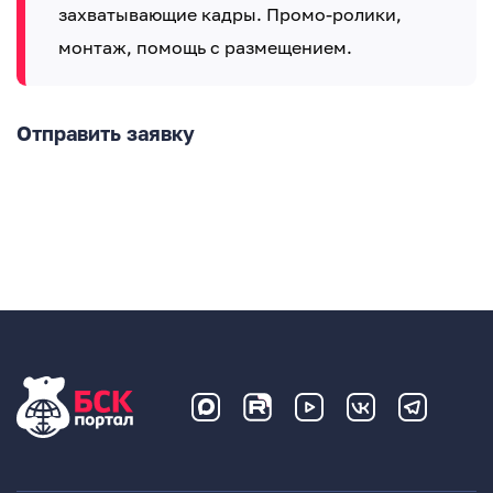
захватывающие кадры. Промо-ролики,
монтаж, помощь с размещением.
Отправить заявку