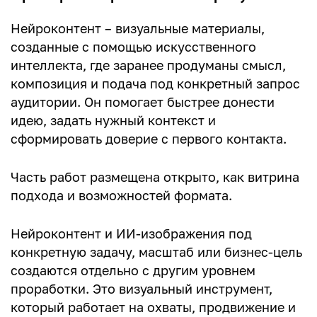
Нейроконтент – визуальные материалы,
созданные с помощью искусственного
интеллекта, где заранее продуманы смысл,
композиция и подача под конкретный запрос
аудитории. Он помогает быстрее донести
идею, задать нужный контекст и
сформировать доверие с первого контакта.
Часть работ размещена открыто, как витрина
подхода и возможностей формата.
Нейроконтент и ИИ-изображения под
конкретную задачу, масштаб или бизнес-цель
создаются отдельно с другим уровнем
проработки. Это визуальный инструмент,
который работает на охваты, продвижение и