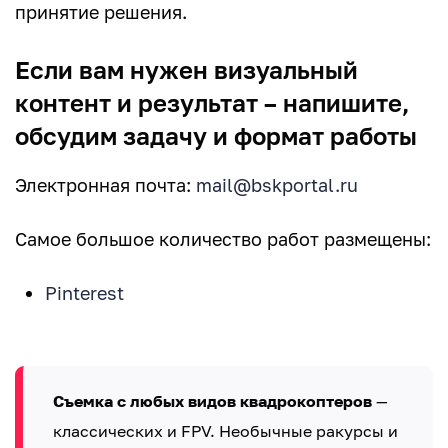
принятие решения.
Если вам нужен визуальный
контент и результат – напишите,
обсудим задачу и формат работы
Электронная почта:
mail@bskportal.ru
Самое большое количество работ размещены:
Pinterest
Съемка с любых видов квадрокоптеров
—
классических и FPV. Необычные ракурсы и