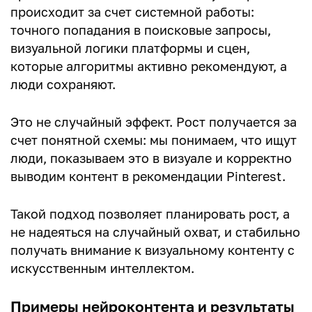
происходит за счет системной работы:
точного попадания в поисковые запросы,
визуальной логики платформы и сцен,
которые алгоритмы активно рекомендуют, а
люди сохраняют.
Это не случайный эффект. Рост получается за
счет понятной схемы: мы понимаем, что ищут
люди, показываем это в визуале и корректно
выводим контент в рекомендации Pinterest.
Такой подход позволяет планировать рост, а
не надеяться на случайный охват, и стабильно
получать внимание к визуальному контенту с
искусственным интеллектом.
Примеры нейроконтента и результаты