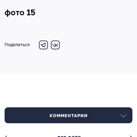
фото 15
Поделиться
КОММЕНТАРИИ