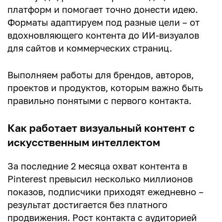
платформ и помогает точно донести идею.
Форматы адаптируем под разные цели – от
Ваш комментарий
вдохновляющего контента до ИИ-визуалов
для сайтов и коммерческих страниц.
Выполняем работы для брендов, авторов,
проектов и продуктов, которым важно быть
правильно понятыми с первого контакта.
Как работает визуальный контент с
искусственным интеллектом
За последние 2 месяца охват контента в
Pinterest превысил несколько миллионов
показов, подписчики приходят ежедневно –
результат достигается без платного
продвижения. Рост контакта с аудиторией