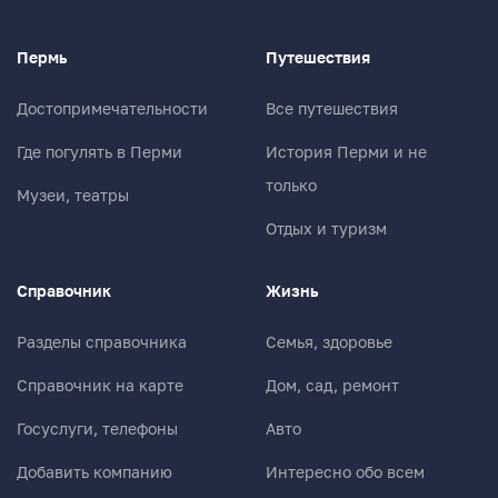
Пермь
Путешествия
Достопримечательности
Все путешествия
Где погулять в Перми
История Перми и не
только
Музеи, театры
Отдых и туризм
Справочник
Жизнь
Разделы справочника
Семья, здоровье
Справочник на карте
Дом, сад, ремонт
Госуслуги, телефоны
Авто
Добавить компанию
Интересно обо всем