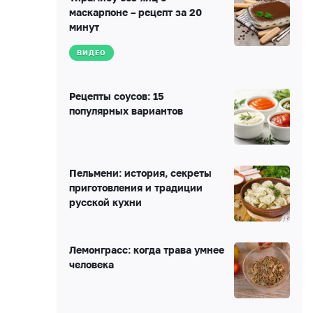
маскарпоне – рецепт за 20
минут
ВИДЕО
Рецепты соусов: 15
популярных вариантов
Пельмени: история, секреты
приготовления и традиции
русской кухни
Лемонграсс: когда трава умнее
человека