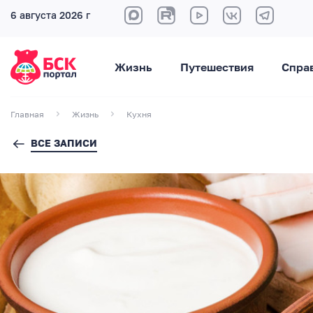
6 августа 2026 г
Жизнь
Путешествия
Спра
Главная
Жизнь
Кухня
ВСЕ ЗАПИСИ