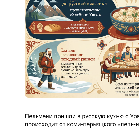
Пельмени пришли в русскую кухню с Ура
происходит от коми-пермяцкого «пель-н