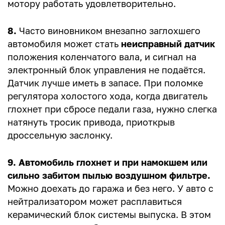
мотору работать удовлетворительно.
8.
Часто виновником внезапно заглохшего
автомобиля может стать
неисправный датчик
положения коленчатого вала, и сигнал на
электронный блок управления не подаётся.
Датчик лучше иметь в запасе. При поломке
регулятора холостого хода, когда двигатель
глохнет при сбросе педали газа, нужно слегка
натянуть тросик привода, приоткрыв
дроссельную заслонку.
9. Автомобиль глохнет и при намокшем или
сильно забитом пылью воздушном фильтре.
Можно доехать до гаража и без него. У авто с
нейтрализатором может расплавиться
керамический блок системы выпуска. В этом