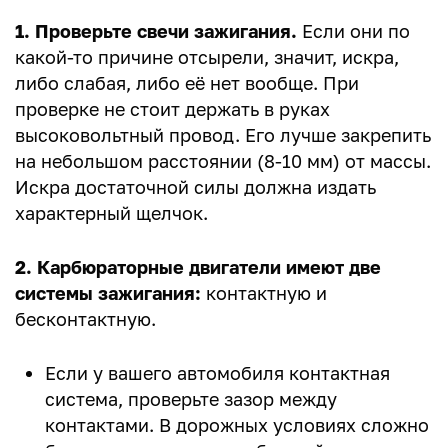
1. Проверьте свечи зажигания.
Если они по
какой-то причине отсырели, значит, искра,
либо слабая, либо её нет вообще. При
проверке не стоит держать в руках
высоковольтный провод. Его лучше закрепить
на небольшом расстоянии (8-10 мм) от массы.
Искра достаточной силы должна издать
характерный щелчок.
2. Карбюраторные двигатели имеют две
системы зажигания:
контактную и
бесконтактную.
Если у вашего автомобиля контактная
система, проверьте зазор между
контактами. В дорожных условиях сложно