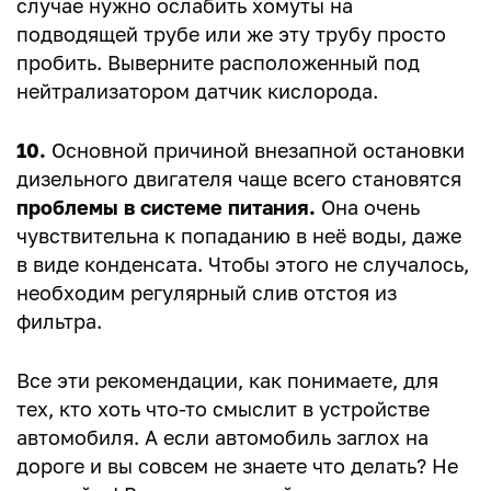
случае нужно ослабить хомуты на
подводящей трубе или же эту трубу просто
пробить. Выверните расположенный под
нейтрализатором датчик кислорода.
10.
Основной причиной внезапной остановки
дизельного двигателя чаще всего становятся
проблемы в системе питания.
Она очень
чувствительна к попаданию в неё воды, даже
в виде конденсата. Чтобы этого не случалось,
необходим регулярный слив отстоя из
фильтра.
Все эти рекомендации, как понимаете, для
тех, кто хоть что-то смыслит в устройстве
автомобиля. А если автомобиль заглох на
дороге и вы совсем не знаете что делать? Не