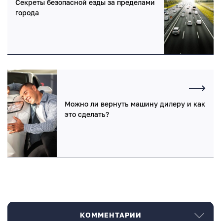
Секреты безопасной езды за пределами
города
Можно ли вернуть машину дилеру и как
это сделать?
КОММЕНТАРИИ