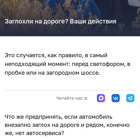
Заглохли на дороге? Ваши действия
Это случается, как правило, в самый
неподходящий момент: перед светофором, в
пробке или на загородном шоссе.
Читайте нас в:
Что же предпринять, если автомобиль
внезапно заглох на дороге и рядом, конечно
же, нет автосервиса?