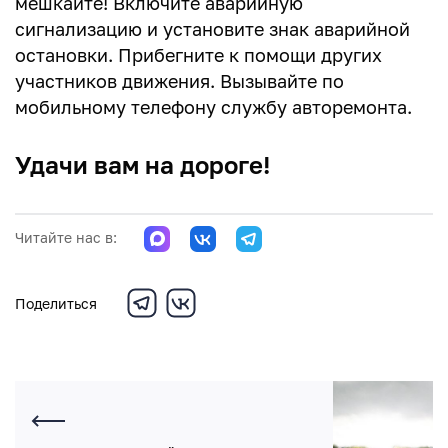
мешкайте! Включите аварийную
сигнализацию и установите знак аварийной
остановки. Прибегните к помощи других
участников движения. Вызывайте по
мобильному телефону службу авторемонта.
Удачи вам на дороге!
Читайте нас в:
Поделиться