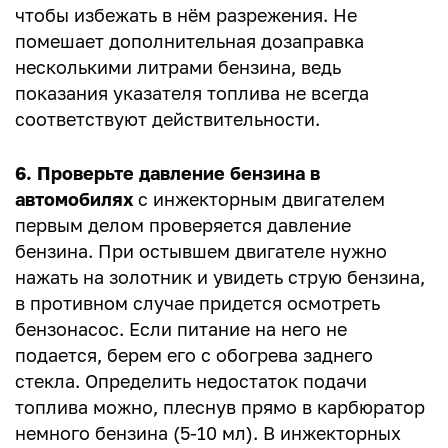
чтобы избежать в нём разрежения. Не
помешает дополнительная дозаправка
несколькими литрами бензина, ведь
показания указателя топлива не всегда
соответствуют действительности.
6. Проверьте давление бензина в
автомобилях
с инжекторным двигателем
первым делом проверяется давление
бензина. При остывшем двигателе нужно
нажать на золотник и увидеть струю бензина,
в противном случае придется осмотреть
бензонасос. Если питание на него не
подается, берем его с обогрева заднего
стекла. Определить недостаток подачи
топлива можно, плеснув прямо в карбюратор
немного бензина (5-10 мл). В инжекторных