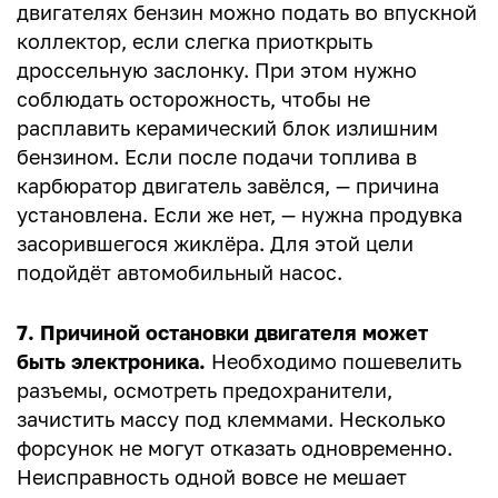
двигателях бензин можно подать во впускной
коллектор, если слегка приоткрыть
дроссельную заслонку. При этом нужно
соблюдать осторожность, чтобы не
расплавить керамический блок излишним
бензином. Если после подачи топлива в
карбюратор двигатель завёлся, — причина
установлена. Если же нет, — нужна продувка
засорившегося жиклёра. Для этой цели
подойдёт автомобильный насос.
7. Причиной остановки двигателя может
быть электроника.
Необходимо пошевелить
разъемы, осмотреть предохранители,
зачистить массу под клеммами. Несколько
форсунок не могут отказать одновременно.
Неисправность одной вовсе не мешает