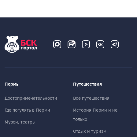
Пермь
Путешествия
Достопримечательности
Все путешествия
Где погулять в Перми
История Перми и не
только
Музеи, театры
Отдых и туризм