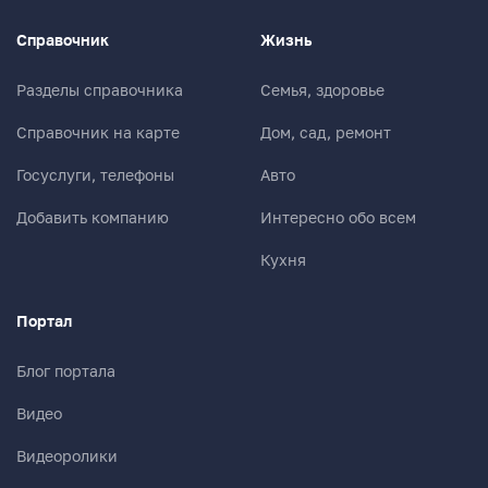
Справочник
Жизнь
Разделы справочника
Семья, здоровье
Справочник на карте
Дом, сад, ремонт
Госуслуги, телефоны
Авто
Добавить компанию
Интересно обо всем
Кухня
Портал
Блог портала
Видео
Видеоролики