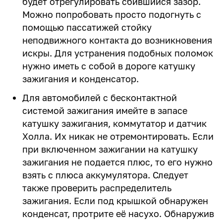
будет отрегулировать сбившийся зазор.
Можно попробовать просто подогнуть с
помощью пассатижей стойку
неподвижного контакта до возникновения
искры. Для устранения подобных поломок
нужно иметь с собой в дороге катушку
зажигания и конденсатор.
Для автомобилей с бесконтактной
системой зажигания имейте в запасе
катушку зажигания, коммутатор и датчик
Холла. Их никак не отремонтировать. Если
при включенном зажигании на катушку
зажигания не подается плюс, то его нужно
взять с плюса аккумулятора. Следует
также проверить распределитель
зажигания. Если под крышкой обнаружен
конденсат, протрите её насухо. Обнаружив