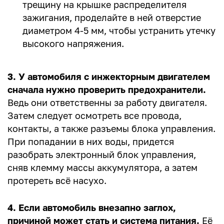
трещину на крышке распределителя
зажигания, проделайте в ней отверстие
диаметром 4-5 мм, чтобы устранить утечку
высокого напряжения.
3. У автомобиля с инжекторным двигателем
сначала нужно проверить предохранители.
Ведь они ответственны за работу двигателя.
Затем следует осмотреть все провода,
контакты, а также разъемы блока управления.
При попадании в них воды, придется
разобрать электронный блок управления,
сняв клемму массы аккумулятора, а затем
протереть всё насухо.
4. Если автомобиль внезапно заглох,
причиной может стать и система питания.
Её